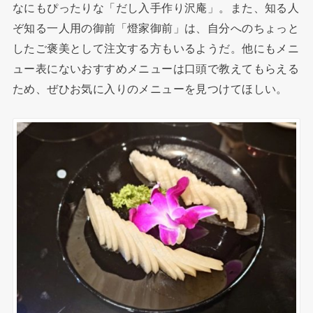
なにもぴったりな「だし入手作り沢庵」。また、知る人
ぞ知る一人用の御前「燈家御前」は、自分へのちょっと
したご褒美として注文する方もいるようだ。他にもメニ
ュー表にないおすすめメニューは口頭で教えてもらえる
ため、ぜひお気に入りのメニューを見つけてほしい。