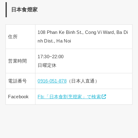
日本食燈家
108 Phan Ke Binh St., Cong Vi Ward, Ba Di
住所
nh Dist., Ha Noi
17:30−22:00
営業時間
日曜定休
電話番号
0916-051-878
（日本人直通）
Facebook
Fb:「日本食割烹燈家」で検索