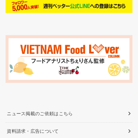
ニュース掲載のご依頼はこちら
資料請求・広告について