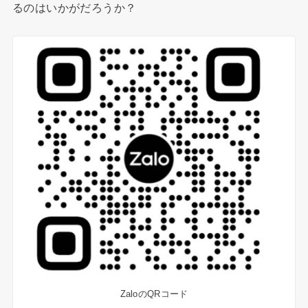
るのはいかがだろうか？
ZaloのQRコード