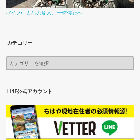
バイク中古品の輸入、一時停止へ
カテゴリー
LINE公式アカウント