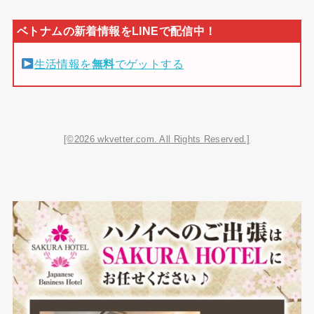
生活情報を
無料
でゲットする
[©2026 wkvetter.com. All Rights Reserved.]