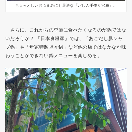
ちょっとしたおつまみにも最適な「だし入手作り沢庵」。
さらに、これからの季節に食べたくなるのが鍋ではな
いだろうか？ 「日本食燈家」では、「あごだし豚シャ
ブ鍋」や「燈家特製坦々鍋」など他の店ではなかなか味
わうことができない鍋メニューを楽しめる。