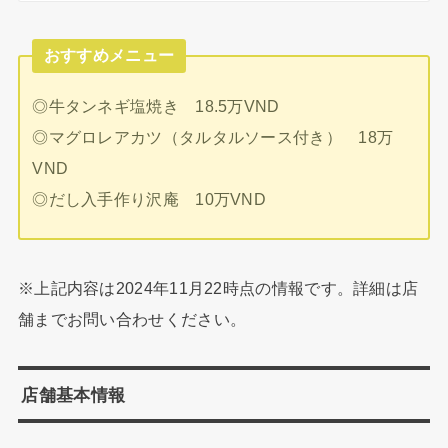
おすすめメニュー
◎牛タンネギ塩焼き 18.5万VND
◎マグロレアカツ（タルタルソース付き） 18万
VND
◎だし入手作り沢庵 10万VND
※上記内容は2024年11月22時点の情報です。詳細は店
舗までお問い合わせください。
店舗基本情報