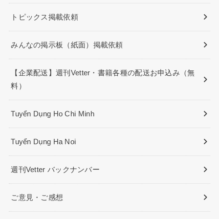
トピックス掲載依頼
みんなの掲示板（紙面）掲載依頼
【企業配送】週刊Vetter・書籍各種の配送お申込み（無
料）
Tuyển Dụng Ho Chi Minh
Tuyển Dụng Ha Noi
週刊Vetter バックナンバー
ご意見・ご感想