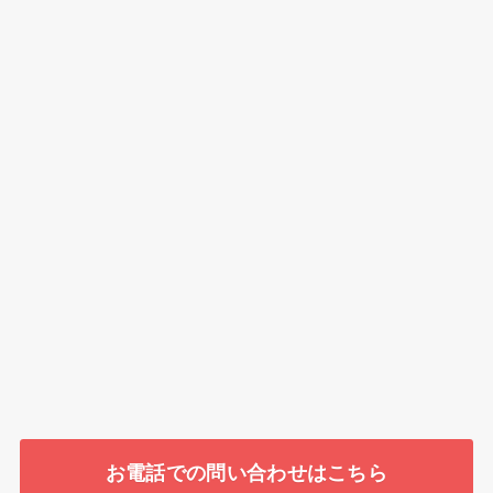
お電話での問い合わせはこちら