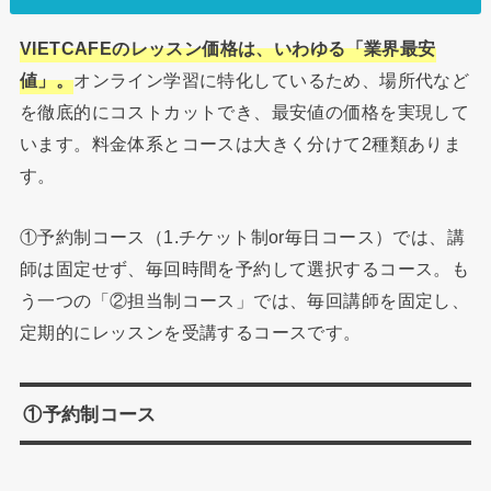
VIETCAFEのレッスン価格は、いわゆる「業界最安
値」。
オンライン学習に特化しているため、場所代など
を徹底的にコストカットでき、最安値の価格を実現して
います。料金体系とコースは大きく分けて2種類ありま
す。
①予約制コース（1.チケット制or毎日コース）では、講
師は固定せず、毎回時間を予約して選択するコース。も
う一つの「②担当制コース」では、毎回講師を固定し、
定期的にレッスンを受講するコースです。
①予約制コース