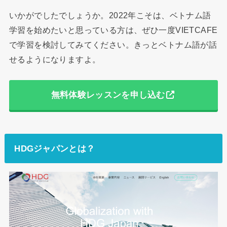
いかがでしたでしょうか。2022年こそは、ベトナム語
学習を始めたいと思っている方は、ぜひ一度VIETCAFE
で学習を検討してみてください。きっとベトナム語が話
せるようになりますよ。
無料体験レッスンを申し込む
HDGジャパンとは？