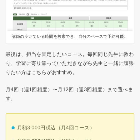
講師の空いている時間を検索でき、自分のペースで予約可能。
最後は、担当を固定したいコース。毎回同じ先生に教わ
り、学習に寄り添っていただきながら先生と一緒に頑張
りたい方はこちらがおすすめ。
月4回（週1回頻度）〜月12回（週3回頻度）まで選べま
す。
月額3,000円税込（月4回コース）