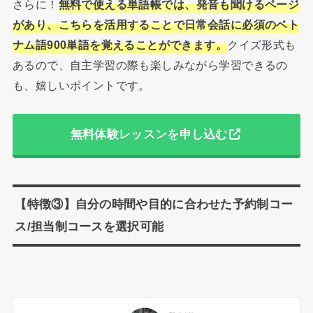
さらに！
無料で使える単語帳では、発音も聞けるページ
があり、こちらを活用することで日常会話に必須のベト
ナム語900単語を覚えることができます。
クイズ形式も
あるので、自主学習の際も楽しみながら学習できるの
も、嬉しいポイントです。
無料体験レッスンを申し込む
【特徴③】自分の時間や目的に合わせた予約制コー
ス/担当制コースを選択可能