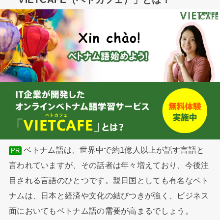
ベトナム語は、世界中で約1億人以上が話す言語と
PR
言われていますが、その話者は年々増えており、今後注
目される言語のひとつです。親日国としても有名なベト
ナムは、日本と経済や文化の結びつきが強く、ビジネス
面においてもベトナム語の需要が高まるでしょう。