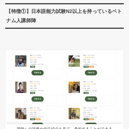
【特徴①】日本語能力試験N2以上を持っているベト
ナム人講師陣
講師への評価や自己紹介を見て、予約することができる