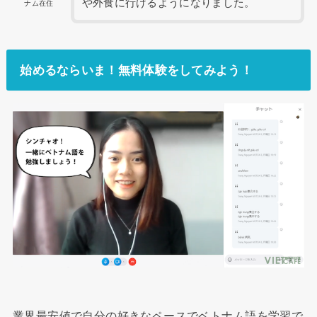
や外食に行けるようになりました。
ナム在住
始めるならいま！無料体験をしてみよう！
業界最安値で自分の好きなペースでベトナム語を学習で