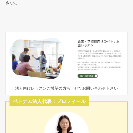
さい。
法人向けレッスンご希望の方も、ぜひお問い合わせ下さい
ベトナム法人代表：プロフィール