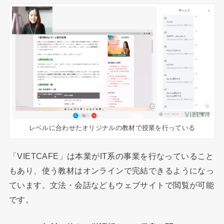
レベルに合わせたオリジナルの教材で授業を行っている
「VIETCAFE」は本業がIT系の事業を行なっていること
もあり、使う教材はオンラインで完結できるようになっ
ています。文法・会話などもウェブサイトで閲覧が可能
です。