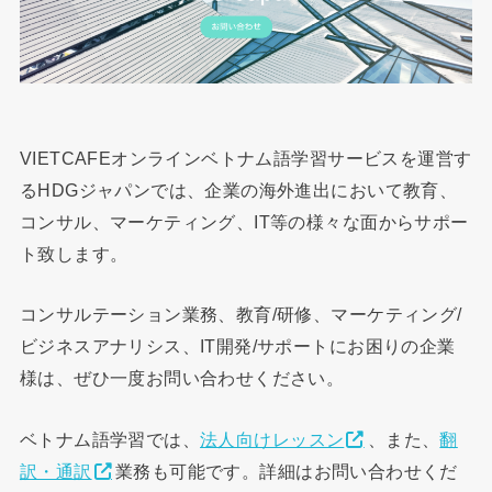
VIETCAFEオンラインベトナム語学習サービスを運営す
るHDGジャパンでは、企業の海外進出において教育、
コンサル、マーケティング、IT等の様々な面からサポー
ト致します。
コンサルテーション業務、教育/研修、マーケティング/
ビジネスアナリシス、IT開発/サポートにお困りの企業
様は、ぜひ一度お問い合わせください。
ベトナム語学習では、
法人向けレッスン
、また、
翻
訳・通訳
業務も可能です。詳細はお問い合わせくだ