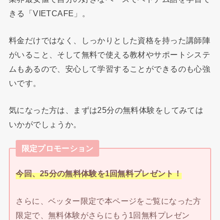
きる「VIETCAFE」。
料金だけではなく、しっかりとした資格を持った講師陣
がいること、そして無料で使える教材やサポートシステ
ムもあるので、安心して学習することができるのも心強
いです。
気になった方は、まずは25分の無料体験をしてみては
いかがでしょうか。
限定プロモーション
今回、25分の無料体験を1回無料プレゼント！
さらに、ベッター限定で本ページをご覧になった方
限定で、無料体験がさらにもう1回無料プレゼン