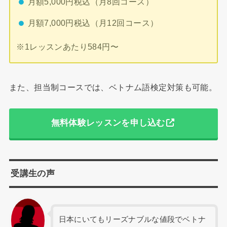
月額5,000円税込（月8回コース）
月額7,000円税込（月12回コース）
※1レッスンあたり584円〜
また、担当制コースでは、ベトナム語検定対策も可能。
無料体験レッスンを申し込む
受講生の声
日本にいてもリーズナブルな値段でベトナ