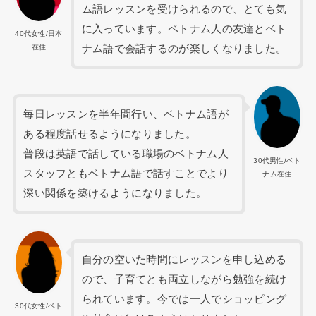
ム語レッスンを受けられるので、とても気
に入っています。ベトナム人の友達とベト
40代女性/日本
ナム語で会話するのが楽しくなりました。
在住
毎日レッスンを半年間行い、ベトナム語が
ある程度話せるようになりました。
普段は英語で話している職場のベトナム人
30代男性/ベト
スタッフともベトナム語で話すことでより
ナム在住
深い関係を築けるようになりました。
自分の空いた時間にレッスンを申し込める
ので、子育てとも両立しながら勉強を続け
られています。今では一人でショッピング
30代女性/ベト