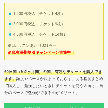
1,500円税込（チケット4枚）
3,000円税込（チケット9枚）
4,500円税込（チケット14枚）
※1レッスンあたり321円～
※現在長期割引キャンペーン実施中！
60日間（約2ヶ月間）の間、有効なチケットを購入でき
ます。
頻度やペースが決まっておらず、ある程度まとめ
て購入し、勉強したいときにチケットを使う方向け。自
分のペースで勉強ができるのがメリット。