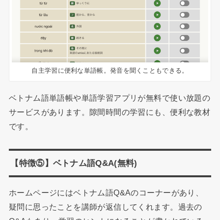
自主学習に便利な単語帳。発音を聞くこともできる。
ベトナム語単語帳や単語学習アプリが無料で使い放題の
サービスがあります。隙間時間の学習にも、便利な教材
です。
【特徴⑤】ベトナム語Q&A(無料)
ホームページにはベトナム語Q&Aのコーナーがあり、
疑問に思ったことを講師が返信してくれます。過去の