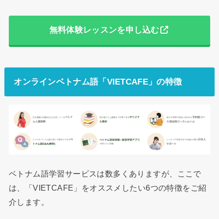
無料体験レッスンを申し込む
オンラインベトナム語「VIETCAFE」の特徴
ベトナム語学習サービスは数多くありますが、ここで
は、「VIETCAFE」をオススメしたい6つの特徴をご紹
介します。