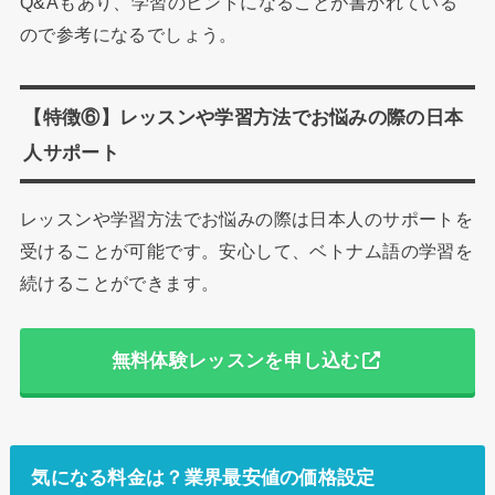
Q&Aもあり、学習のヒントになることが書かれている
ので参考になるでしょう。
【特徴⑥】レッスンや学習方法でお悩みの際の日本
人サポート
レッスンや学習方法でお悩みの際は日本人のサポートを
受けることが可能です。安心して、ベトナム語の学習を
続けることができます。
無料体験レッスンを申し込む
気になる料金は？業界最安値の価格設定