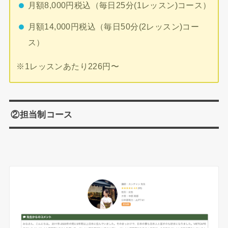
月額8,000円税込（毎日25分(1レッスン)コース）
月額14,000円税込（毎日50分(2レッスン)コー
ス）
※1レッスンあたり226円〜
②担当制コース