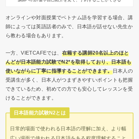
オンラインや対面授業でベトナム語を学習する場合、講
師によっては英語話者のみで、日本語が話せない先生か
ら教わる場合もあります。
一方、VIETCAFEでは、
在籍する講師20名以上のほと
んどが日本語能力試験でN2*を取得しており、日本語も
使いながらに丁寧に指導することができます。
日本人の
受講生が多く、日本人がつまずきやすいポイントも把握
できているため、初めての方でも安心してレッスンを受
けることができます。
日本語能力試験N2とは
日常的場面で使われる日本語の理解に加え、より幅
広い場面で使われる日本語をある程度理解すること