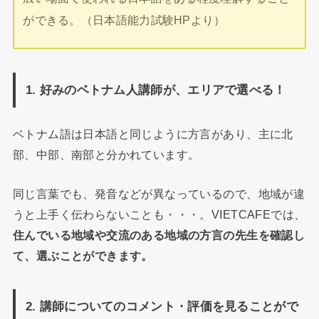
ができる。（日本語能力試験HPより）
1. 好みのベトナム人講師が、エリアで選べる！
ベトナム語は日本語と同じように方言があり、主に北
部、中部、南部と分かれています。
同じ言葉でも、発音などが異なっているので、地域が違
うと上手く伝わらないことも・・・。VIETCAFEでは、
住んでいる地域や交流のある地域の方言の先生を確認し
て、選ぶことができます。
2. 講師についてのコメント・評価を見ることがで