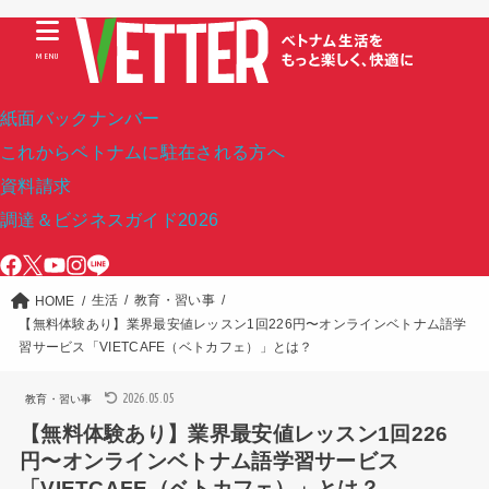
MENU
紙面バックナンバー
これからベトナムに駐在される方へ
資料請求
調達＆ビジネスガイド2026
生活
教育・習い事
HOME
【無料体験あり】業界最安値レッスン1回226円〜オンラインベトナム語学
習サービス「VIETCAFE（ベトカフェ）」とは？
2026.05.05
教育・習い事
【無料体験あり】業界最安値レッスン1回226
円〜オンラインベトナム語学習サービス
「VIETCAFE（ベトカフェ）」とは？