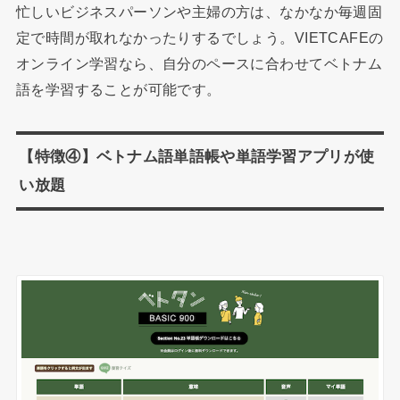
忙しいビジネスパーソンや主婦の方は、なかなか毎週固
定で時間が取れなかったりするでしょう。VIETCAFEの
オンライン学習なら、自分のペースに合わせてベトナム
語を学習することが可能です。
【特徴④】ベトナム語単語帳や単語学習アプリが使
い放題