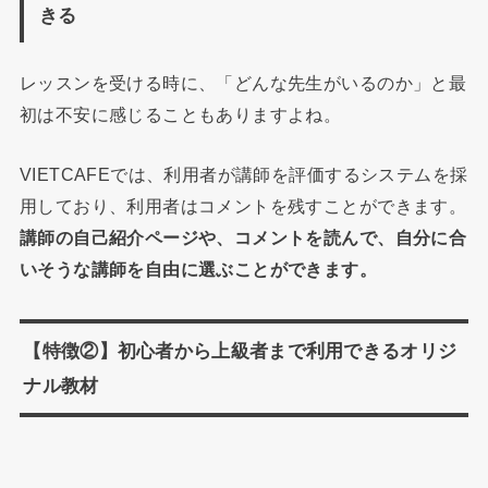
きる
レッスンを受ける時に、「どんな先生がいるのか」と最
初は不安に感じることもありますよね。
VIETCAFEでは、利用者が講師を評価するシステムを採
用しており、利用者はコメントを残すことができます。
講師の自己紹介ページや、コメントを読んで、自分に合
いそうな講師を自由に選ぶことができます。
【特徴②】初心者から上級者まで利用できるオリジ
ナル教材