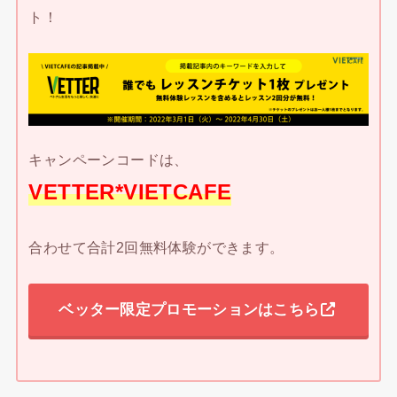
ト！
キャンペーンコードは、
VETTER*VIETCAFE
合わせて合計2回無料体験ができます。
ベッター限定プロモーションはこちら