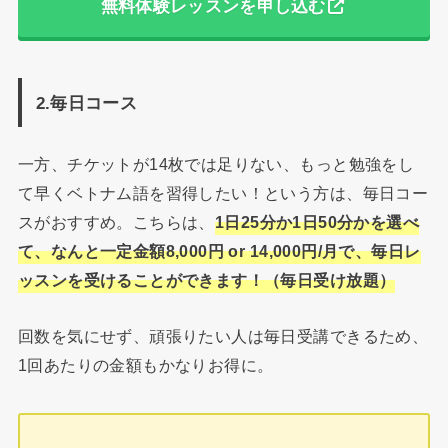
無料体験レッスンを申し込む
2.毎日コース
一方、チケットが14枚では足りない、もっと勉強をし
て早くベトナム語を習得したい！という方は、毎日コー
スがおすすめ。こちらは、
1日25分か1日50分かを選べ
て、なんと一定金額8,000円 or 14,000円/月で、毎日レ
ッスンを受けることができます！（毎日受け放題）
回数を気にせず、頑張りたい人は毎日受講できるため、
1回あたりの金額もかなりお得に。