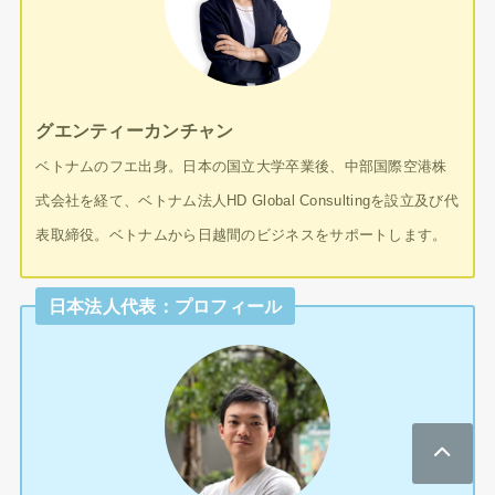
グエンティーカンチャン
ベトナムのフエ出身。日本の国立大学卒業後、中部国際空港株
式会社を経て、ベトナム法人HD Global Consultingを設立及び代
表取締役。ベトナムから日越間のビジネスをサポートします。
日本法人代表：プロフィール