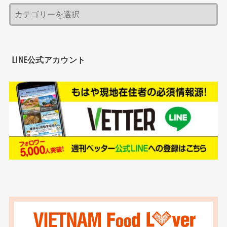
LINE公式アカウント