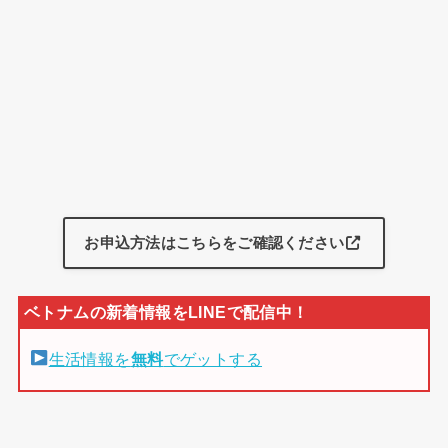
お申込方法はこちらをご確認ください
生活情報を
無料
でゲットする