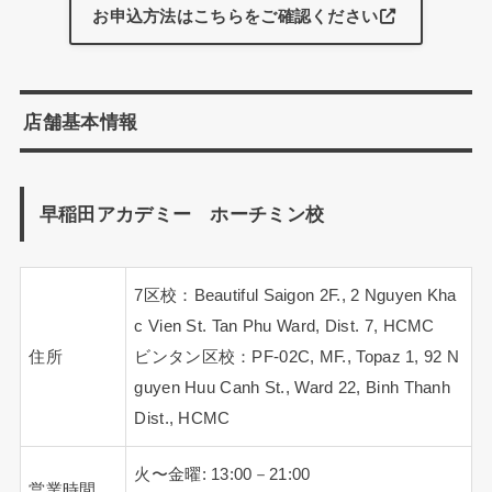
お申込方法はこちらをご確認ください
店舗基本情報
早稲田アカデミー ホーチミン校
7区校：Beautiful Saigon 2F., 2 Nguyen Kha
c Vien St. Tan Phu Ward, Dist. 7, HCMC
住所
ビンタン区校：PF-02C, MF., Topaz 1, 92 N
guyen Huu Canh St., Ward 22, Binh Thanh
Dist., HCMC
火〜金曜: 13:00－21:00
営業時間