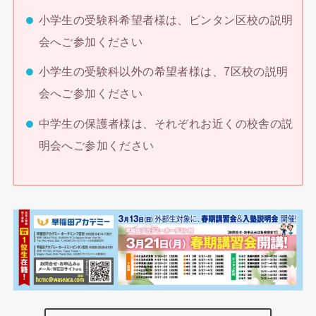
小学生の受験科希望者様は、ビンタン区校の説明
会へご参加ください
小学生の受験科以外の希望者様は、7区校の説明
会へご参加ください
中学生の保護者様は、それぞれお近くの校舎の説
明会へご参加ください