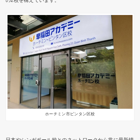
ホーチミン市ビンタン区校
日本やシンガポール校とのネットワークから常に最新情