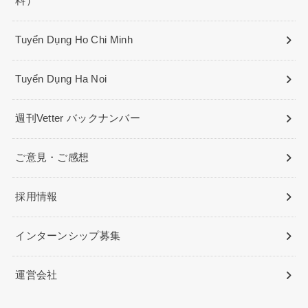
料）
Tuyển Dụng Ho Chi Minh
Tuyển Dụng Ha Noi
週刊Vetter バックナンバー
ご意見・ご感想
採用情報
インターンシップ募集
運営会社