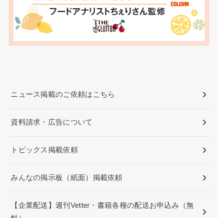
ニュース掲載のご依頼はこちら
資料請求・広告について
トピックス掲載依頼
みんなの掲示板（紙面）掲載依頼
【企業配送】週刊Vetter・書籍各種の配送お申込み（無