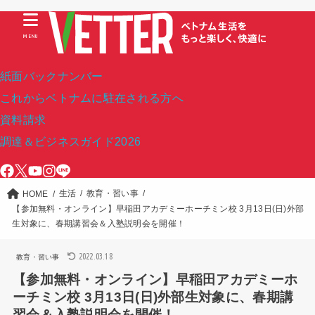
MENU
紙面バックナンバー
これからベトナムに駐在される方へ
資料請求
調達＆ビジネスガイド2026
生活
教育・習い事
HOME
【参加無料・オンライン】早稲田アカデミーホーチミン校 3月13日(日)外部
生対象に、春期講習会＆入塾説明会を開催！
2022.03.18
教育・習い事
【参加無料・オンライン】早稲田アカデミーホ
ーチミン校 3月13日(日)外部生対象に、春期講
習会＆入塾説明会を開催！