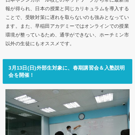
報が得られ、日本の授業と同じカリキュラムを導入する
ことで、受験対策に遅れを取らないのも強みとなってい
ます。また、早稲田アカデミーではオンラインでの授業
環境が整っているため、通学ができない、ホーチミン市
以外の生徒にもオススメです。
3月13日(日)外部生対象に、春期講習会＆入塾説明
会を開催！