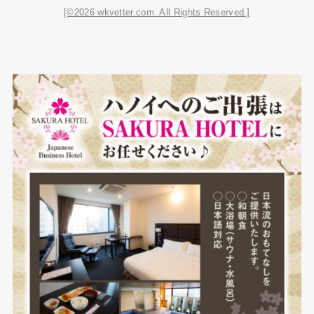
[©2026 wkvetter.com. All Rights Reserved.]