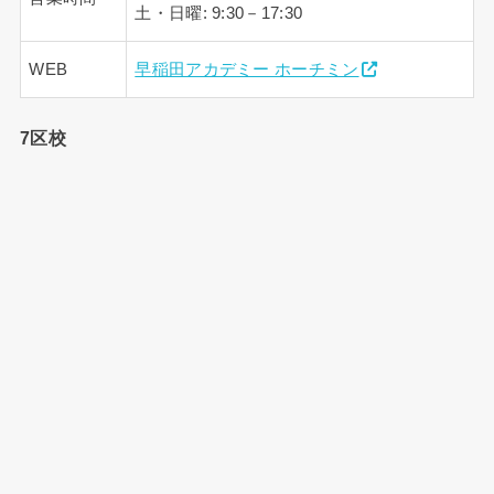
土・日曜: 9:30－17:30
WEB
早稲田アカデミー ホーチミン
7区校