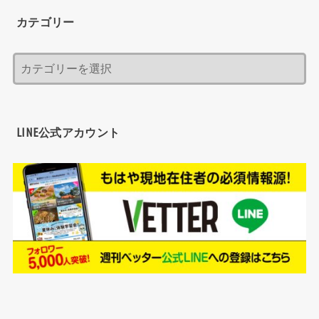
カテゴリー
LINE公式アカウント