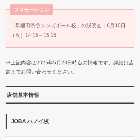
プロモーション
「早稲田渋谷シンガポール校」の説明会：6月10日
（火）14:15～15:15
※上記内容は2025年5月23日時点の情報です。詳細は店
舗までお問い合わせください。
店舗基本情報
JOBA ハノイ校