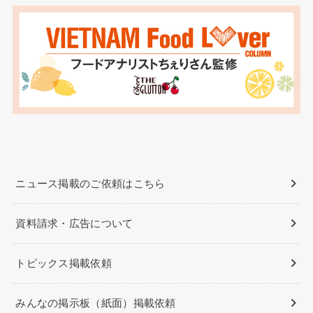
ニュース掲載のご依頼はこちら
資料請求・広告について
トピックス掲載依頼
みんなの掲示板（紙面）掲載依頼