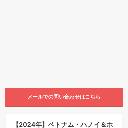
メールでの問い合わせはこちら