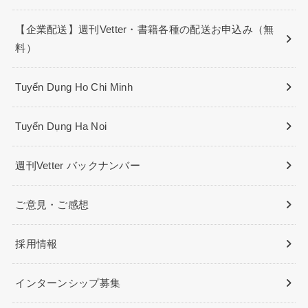
【企業配送】週刊Vetter・書籍各種の配送お申込み（無
料）
Tuyển Dụng Ho Chi Minh
Tuyển Dụng Ha Noi
週刊Vetter バックナンバー
ご意見・ご感想
採用情報
インターンシップ募集