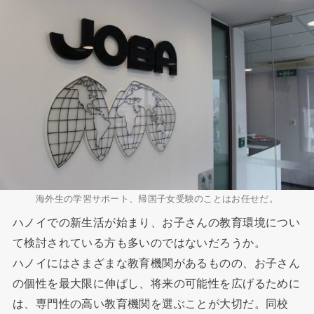
海外生の学習サポート、帰国子女受験のことはお任せだ。
ハノイでの新生活が始まり、お子さんの教育環境につい
て検討されている方も多いのではないだろうか。
ハノイにはさまざまな教育機関があるものの、お子さん
の個性を最大限に伸ばし、将来の可能性を広げるために
は、専門性の高い教育機関を選ぶことが大切だ。同校