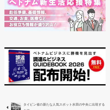
タイビン省の新たな人気スポット水田の中央に出現する