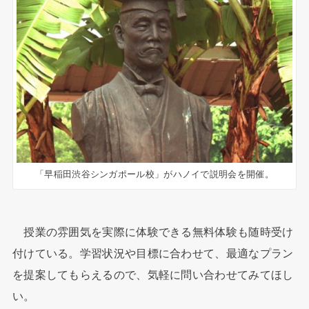
「早稲田渋谷シンガポール校」がハノイで説明会を開催。
授業の雰囲気を実際に体験できる無料体験も随時受け
付けている。学習状況や目標に合わせて、最適なプラン
を提案してもらえるので、気軽に問い合わせてみてほし
い。