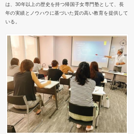
は、30年以上の歴史を持つ帰国子女専門塾として、長
年の実績とノウハウに基づいた質の高い教育を提供して
いる。