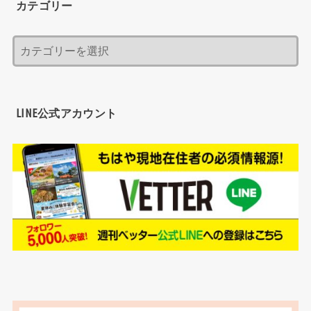
カテゴリー
LINE公式アカウント