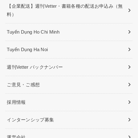
【企業配送】週刊Vetter・書籍各種の配送お申込み（無
料）
Tuyển Dụng Ho Chi Minh
Tuyển Dụng Ha Noi
週刊Vetter バックナンバー
ご意見・ご感想
採用情報
インターンシップ募集
運営会社