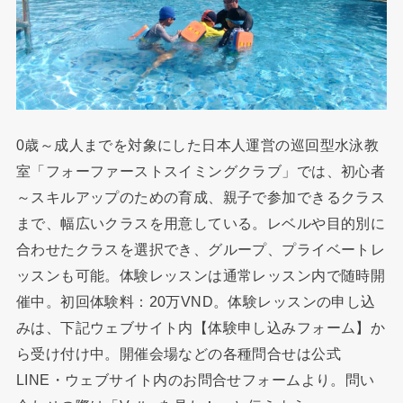
0歳～成人までを対象にした日本人運営の巡回型水泳教
室「フォーファーストスイミングクラブ」では、初心者
～スキルアップのための育成、親子で参加できるクラス
まで、幅広いクラスを用意している。レベルや目的別に
合わせたクラスを選択でき、グループ、プライベートレ
ッスンも可能。体験レッスンは通常レッスン内で随時開
催中。初回体験料：20万VND。体験レッスンの申し込
みは、下記ウェブサイト内【体験申し込みフォーム】か
ら受け付け中。開催会場などの各種問合せは公式
LINE・ウェブサイト内のお問合せフォームより。問い