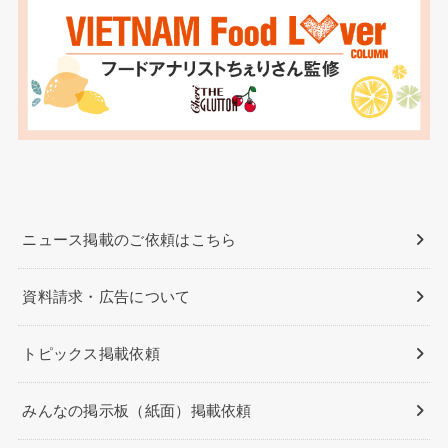
ニュース掲載のご依頼はこちら
資料請求・広告について
トピックス掲載依頼
みんなの掲示板（紙面）掲載依頼