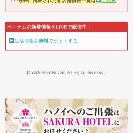
>>>
過去に掲載された新店舗情報一覧は
こちら
生活情報を
無料
でゲットする
[©2026 wkvetter.com. All Rights Reserved.]