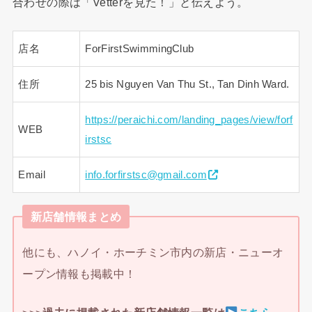
合わせの際は「Vetterを見た！」と伝えよう。
店名
ForFirstSwimmingClub
住所
25 bis Nguyen Van Thu St., Tan Dinh Ward.
https://peraichi.com/landing_pages/view/forf
WEB
irstsc
Email
info.forfirstsc@gmail.com
新店舗情報まとめ
他にも、ハノイ・ホーチミン市内の新店・ニューオ
ープン情報も掲載中！