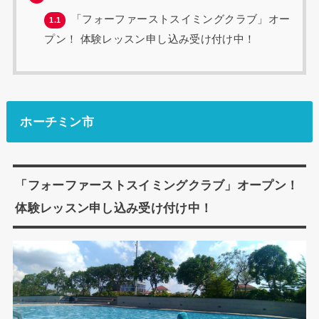
「フォーファーストスイミングクラブ」オー
1.1
プン！ 体験レッスン申し込み受け付け中！
ホーチミン市
「フォーファーストスイミングクラブ」オープン！
体験レッスン申し込み受け付け中！