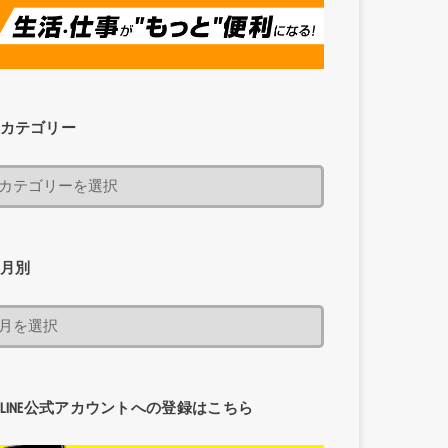
カテゴリー
月別
LINE公式アカウントへの登録はこちら