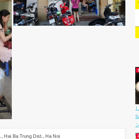
, Hai Ba Trung Dist., Ha Noi