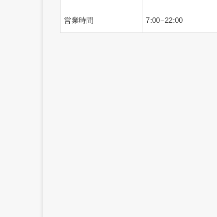
営業時間
7:00−22:00