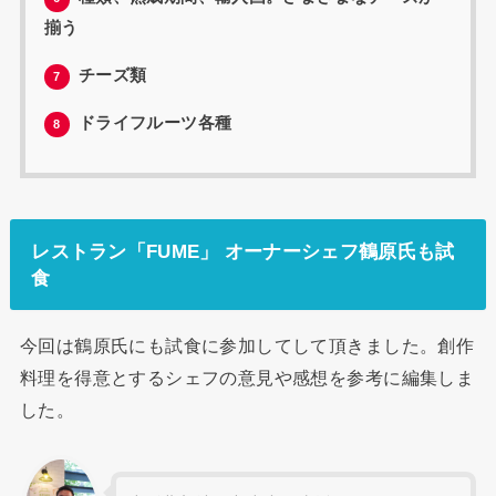
揃う
チーズ類
7
ドライフルーツ各種
8
レストラン「FUME」 オーナーシェフ鶴原氏も試
食
今回は鶴原氏にも試食に参加してして頂きました。創作
料理を得意とするシェフの意見や感想を参考に編集しま
した。