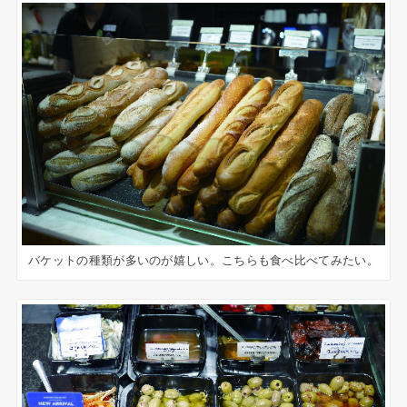
バケットの種類が多いのが嬉しい。こちらも食べ比べてみたい。