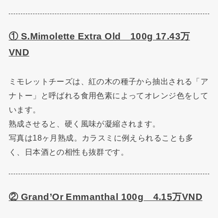
① S.Mimolette Extra Old 100g 17.43万
VND
ミモレットチーズは、紅の木の種子から抽出される「ア
ナトー」と呼ばれる食用色素によってオレンジ色をして
います。
熟成させると、硬く風味が凝縮されます。
写真は18ヶ月熟成。カラスミに例えられることも多
く、日本酒との相性も抜群です。
② Grand’Or Emmanthal 100g 4.15万VND