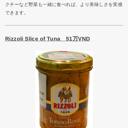
クチーなど野菜も一緒に食べれば、より美味しさを実感
できます。
Rizzoli Slice of Tuna 51万VND