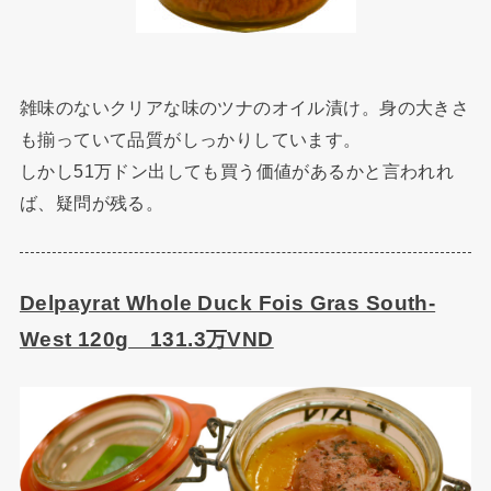
雑味のないクリアな味のツナのオイル漬け。身の大きさ
も揃っていて品質がしっかりしています。
しかし51万ドン出しても買う価値があるかと言われれ
ば、疑問が残る。
Delpayrat Whole Duck Fois Gras South-
West 120g 131.3万VND