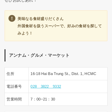
ぜひお試しあれ！
美味なる食材盛りだくさん
外国食材を扱うスーパーで、好みの食材を探して
みよう！
アンナム・グルメ・マーケット
住所
16-18 Hai Ba Trung St., Dist. 1, HCMC
電話番号
028 3822 9332
営業時間
7：00−21：30