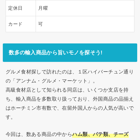
定休日
月曜
カード
可
数多の輸入商品から旨いモノを探そう!
グルメ食材探しで訪れたのは、１区ハイバーチュン通り
の「アンナム・グルメ・マーケット」。
高級食材店として知られる同店は、いくつか支店を持
ち、輸入商品を多数取り扱っており、外国商品の品揃え
はホーチミン市有数で、在留外国人からの人気が高いで
す。
今回は、数ある商品の中から
ハム類、パテ類、チーズ