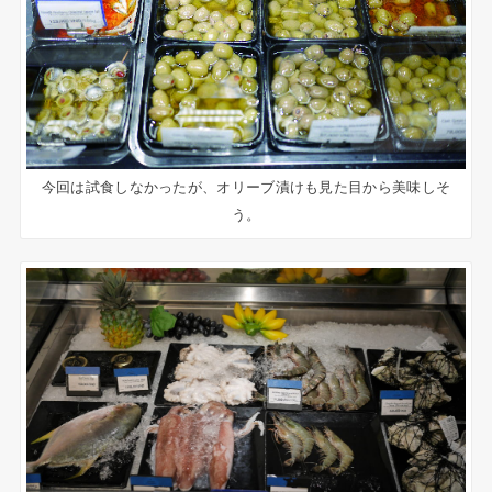
今回は試食しなかったが、オリーブ漬けも見た目から美味しそ
う。