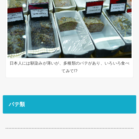
日本人には馴染みが薄いが、多種類のパテがあり、いろいろ食べ
てみて!?
パテ類