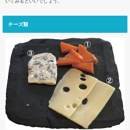
いてみるといいでしょう。
チーズ類