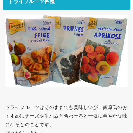
ドライフルーツ各種
ドライフルーツはそのままでも美味しいが、鶴原氏のお
すすめはチーズや生ハムと合わせると一気に華やかな味
になるとのことです。