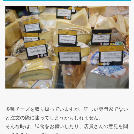
多種チーズを取り扱っていますが、詳しい専門家でない
と注文の際に迷ってしまうかもしれません。
そんな時は、試食をお願いしたり、店員さんの意見を聞