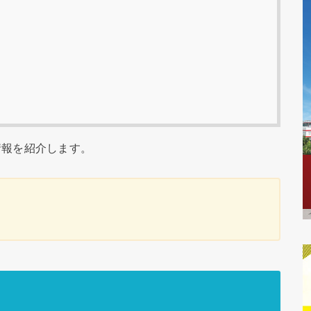
情報を紹介します。