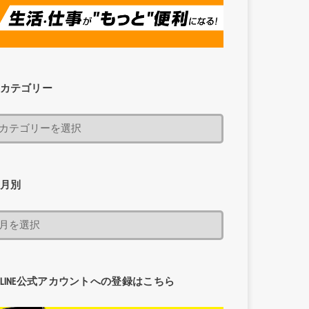
カテゴリー
月別
LINE公式アカウントへの登録はこちら