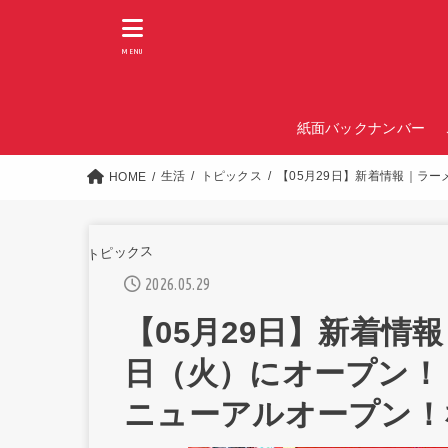
MENU
紙面バックナンバー
生活
トピックス
【05月29日】新着情報｜ラー
HOME
トピックス
2026.05.29
【05月29日】新着情報
日（火）にオープン！「
ニューアルオープン！