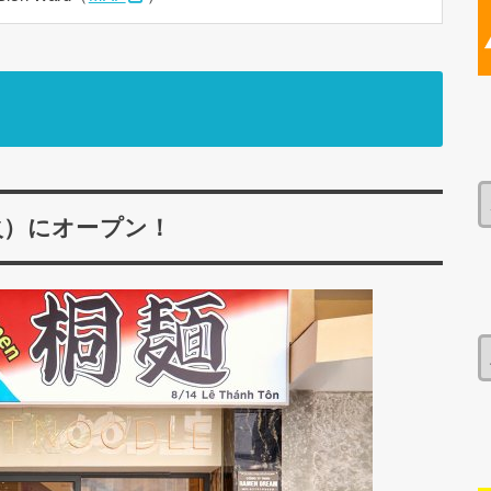
火）にオープン！