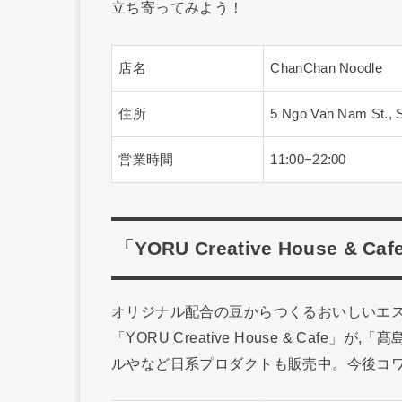
立ち寄ってみよう！
店名
ChanChan Noodle
住所
5 Ngo Van Nam St.,
営業時間
11:00−22:00
「YORU Creative House
オリジナル配合の豆からつくるおいしいエス
「YORU Creative House & Cafe
ルやなど日系プロダクトも販売中。今後コ