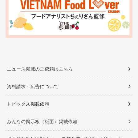
ニュース掲載のご依頼はこちら
資料請求・広告について
トピックス掲載依頼
みんなの掲示板（紙面）掲載依頼