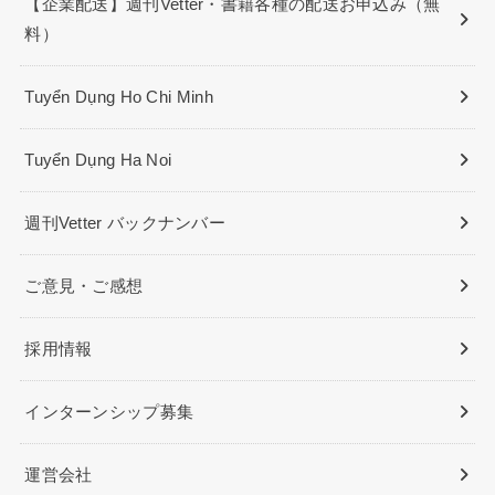
【企業配送】週刊Vetter・書籍各種の配送お申込み（無
料）
Tuyển Dụng Ho Chi Minh
Tuyển Dụng Ha Noi
週刊Vetter バックナンバー
ご意見・ご感想
採用情報
インターンシップ募集
運営会社