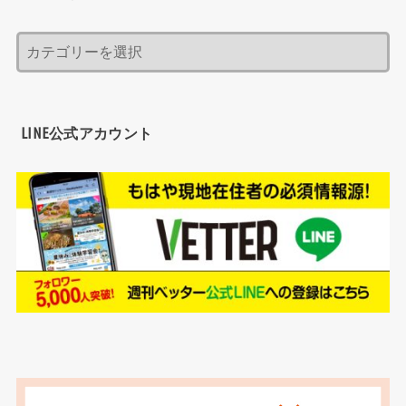
LINE公式アカウント