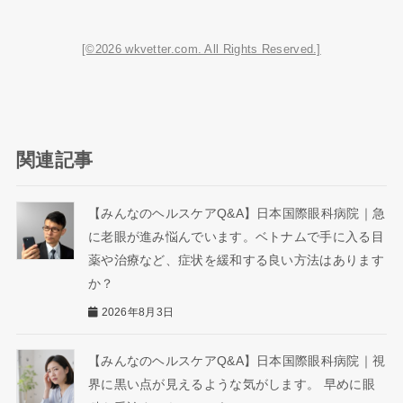
[©2026 wkvetter.com. All Rights Reserved.]
関連記事
【みんなのヘルスケアQ&A】日本国際眼科病院｜急
に老眼が進み悩んでいます。ベトナムで手に入る目
薬や治療など、症状を緩和する良い方法はあります
か？
2026年8月3日
【みんなのヘルスケアQ&A】日本国際眼科病院｜視
界に黒い点が見えるような気がします。 早めに眼