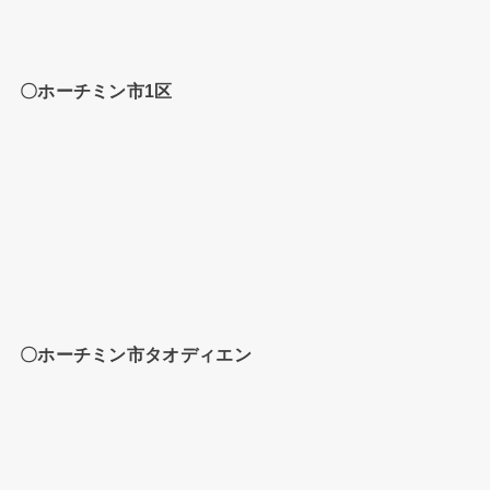
〇ホーチミン市1区
〇ホーチミン市タオディエン