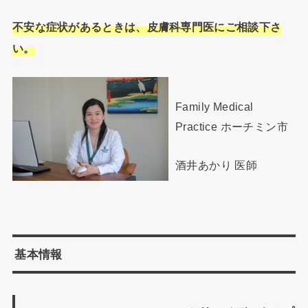
不安な症状があるときは、皮膚科専門医にご相談下さ
い。
Family Medical
Practice ホーチミン市
酒井あかり 医師
基本情報