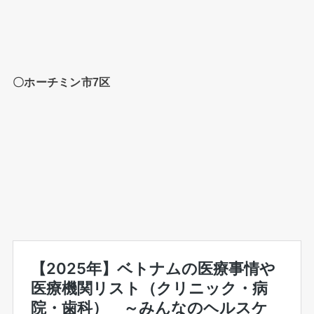
〇ホーチミン市7区