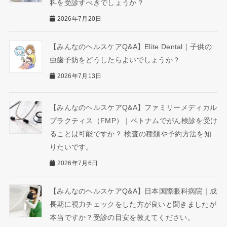
科を受診すべきでしょうか？
2026年7月20日
【みんなのヘルスケアQ&A】Elite Dental｜子供の
虫歯予防をどうしたらよいでしょうか？
2026年7月13日
【みんなのヘルスケアQ&A】ファミリーメディカル
プラクティス（FMP）｜ベトナムでがん検診を受け
ることは可能ですか？ 検査の種類や予約方法を知
りたいです。
2026年7月6日
【みんなのヘルスケアQ&A】日本国際眼科病院｜成
長期に視力チェックをした方が良いと聞きましたが
本当ですか？受診の目安を教えてください。