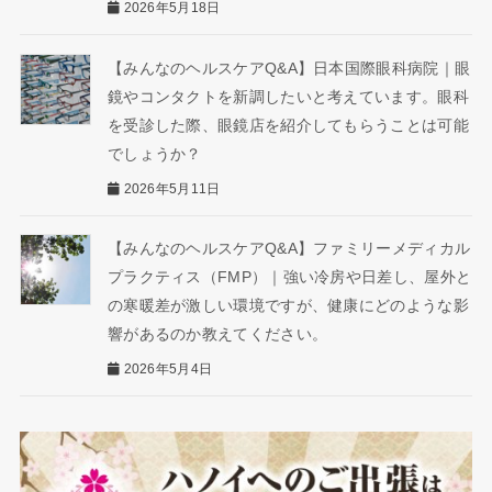
2026年5月18日
【みんなのヘルスケアQ&A】日本国際眼科病院｜眼
鏡やコンタクトを新調したいと考えています。眼科
を受診した際、眼鏡店を紹介してもらうことは可能
でしょうか？
2026年5月11日
【みんなのヘルスケアQ&A】ファミリーメディカル
プラクティス（FMP）｜強い冷房や日差し、屋外と
の寒暖差が激しい環境ですが、健康にどのような影
響があるのか教えてください。
2026年5月4日