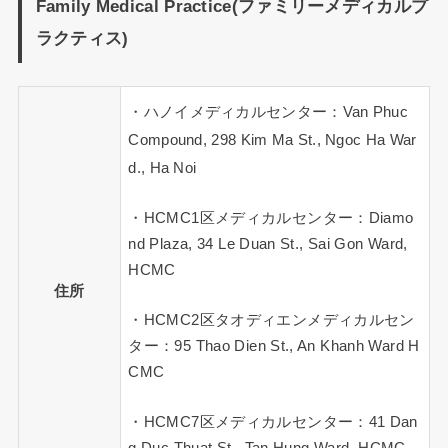
Family Medical Practice(ファミリーメディカルプ
ラクティス)
・ハノイメディカルセンター：Van Phuc
Compound, 298 Kim Ma St., Ngoc Ha War
d., Ha Noi
・HCMC1区メディカルセンター：Diamo
nd Plaza, 34 Le Duan St., Sai Gon Ward,
HCMC
住所
・HCMC2区タオディエンメディカルセン
ター：95 Thao Dien St., An Khanh Ward H
CMC
・HCMC7区メディカルセンター：41 Dan
g Duc Thuat St., Tan Hung Ward, HCMC