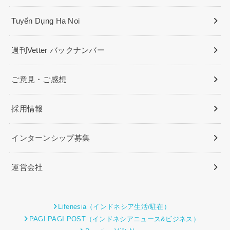
Tuyển Dụng Ha Noi
週刊Vetter バックナンバー
ご意見・ご感想
採用情報
インターンシップ募集
運営会社
Lifenesia（インドネシア生活/駐在）
PAGI PAGI POST（インドネシアニュース&ビジネス）