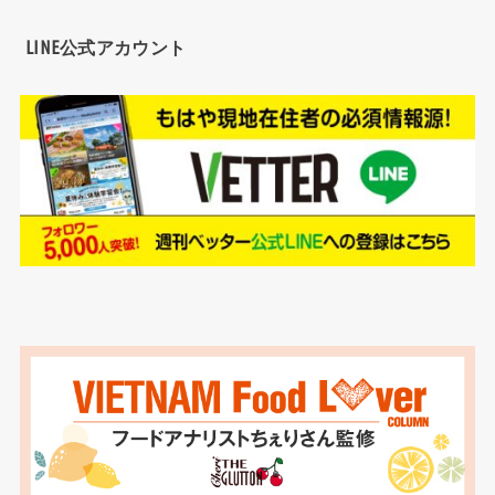
LINE公式アカウント