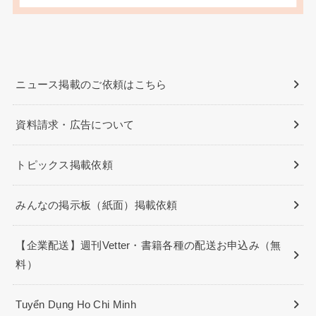
ニュース掲載のご依頼はこちら
資料請求・広告について
トピックス掲載依頼
みんなの掲示板（紙面）掲載依頼
【企業配送】週刊Vetter・書籍各種の配送お申込み（無
料）
Tuyển Dụng Ho Chi Minh