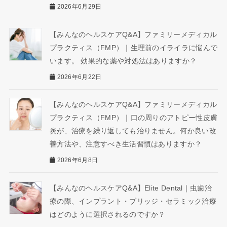
2026年6月29日
【みんなのヘルスケアQ&A】ファミリーメディカル
プラクティス（FMP）｜生理前のイライラに悩んで
います。 効果的な薬や対処法はありますか？
2026年6月22日
【みんなのヘルスケアQ&A】ファミリーメディカル
プラクティス（FMP）｜口の周りのアトピー性皮膚
炎が、治療を繰り返しても治りません。何か良い改
善方法や、注意すべき生活習慣はありますか？
2026年6月8日
【みんなのヘルスケアQ&A】Elite Dental｜虫歯治
療の際、インプラント・ブリッジ・セラミック治療
はどのように選択されるのですか？