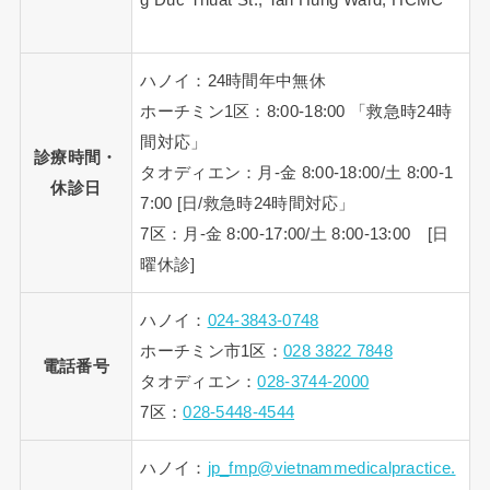
ハノイ：24時間年中無休
ホーチミン1区：8:00-18:00 「救急時24時
間対応」
診療時間・
タオディエン：月-金 8:00-18:00/土 8:00-1
休診日
7:00 [日/救急時24時間対応」
7区：月-金 8:00-17:00/土 8:00-13:00 [日
曜休診]
ハノイ：
024-3843-0748
ホーチミン市1区：
028 3822 7848
電話番号
タオディエン：
028-3744-2000
7区：
028-5448-4544
ハノイ：
jp_fmp@vietnammedicalpractice.