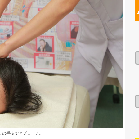
自の手技でアプローチ。