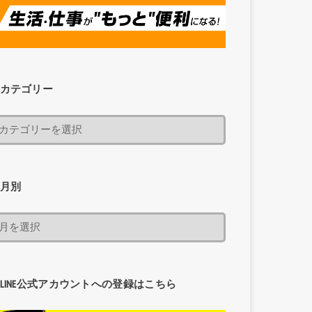
カテゴリー
月別
LINE公式アカウントへの登録はこちら