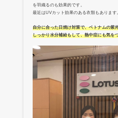
を羽織るのも効果的です。
最近はUVカット効果のある衣類もあります
自分に合った日焼け対策で、ベトナムの紫
しっかり水分補給もして、熱中症にも気を