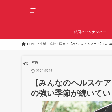
MENU
紙面バックナンバー
生活
病院・医療
【みんなのヘルスケア】LOTU
HOME
病院・医療
2026.05.07
【みんなのヘルスケア】L
の強い季節が続いてい