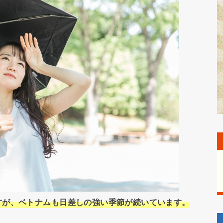
すが、ベトナムも日差しの強い季節が続いています。