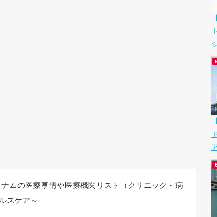
シ
ア
ベトナムの医療事情や医療機関リスト（クリニック・病
ルスケア～