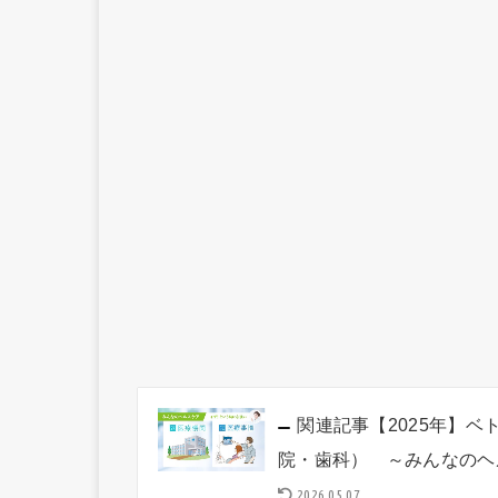
関連記事
【2025年】
院・歯科） ～みんなのヘ
2026.05.07