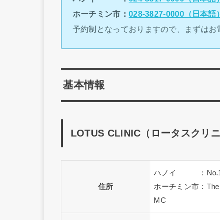
ホーチミン市：
028-3827-0000（日本語
予約制となっておりますので、まずはお
基本情報
LOTUS CLINIC（ロータスクリ
ハノイ ：No.1+No.2, 
住所
ホーチミン市：The Lanca
MC