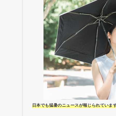
日本でも猛暑のニュースが報じられていま