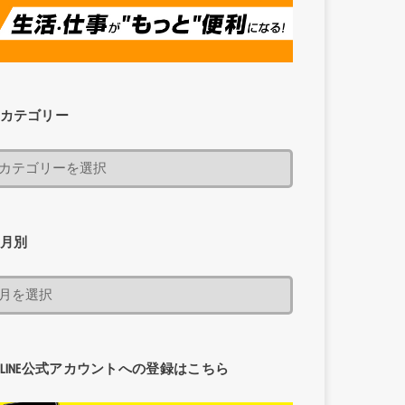
カテゴリー
月別
LINE公式アカウントへの登録はこちら