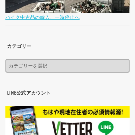
バイク中古品の輸入、一時停止へ
カテゴリー
LINE公式アカウント