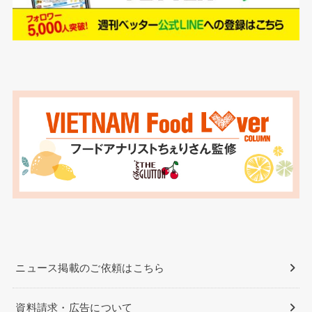
ニュース掲載のご依頼はこちら
資料請求・広告について