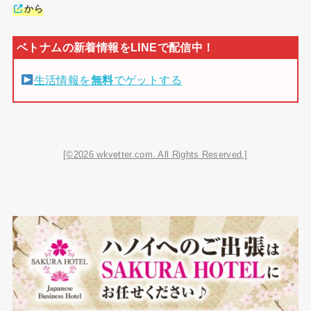
から
生活情報を
無料
でゲットする
[©2026 wkvetter.com. All Rights Reserved.]