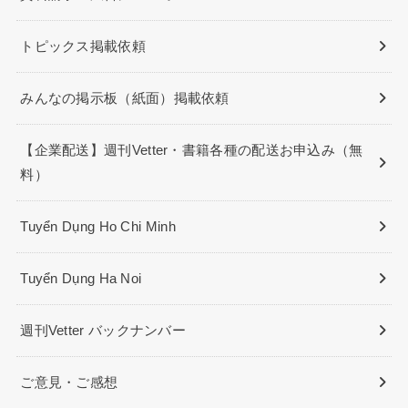
トピックス掲載依頼
みんなの掲示板（紙面）掲載依頼
【企業配送】週刊Vetter・書籍各種の配送お申込み（無
料）
Tuyển Dụng Ho Chi Minh
Tuyển Dụng Ha Noi
週刊Vetter バックナンバー
ご意見・ご感想