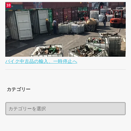
バイク中古品の輸入、一時停止へ
カテゴリー