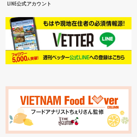
LINE公式アカウント