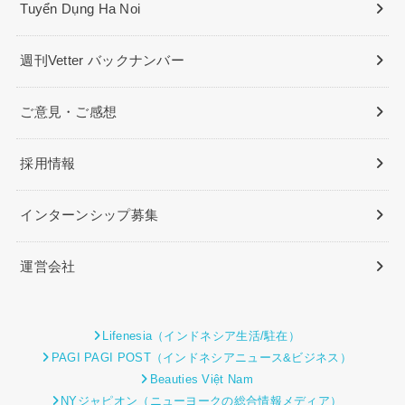
Tuyển Dụng Ha Noi
週刊Vetter バックナンバー
ご意見・ご感想
採用情報
インターンシップ募集
運営会社
Lifenesia（インドネシア生活/駐在）
PAGI PAGI POST（インドネシアニュース&ビジネス）
Beauties Việt Nam
NYジャピオン（ニューヨークの総合情報メディア）