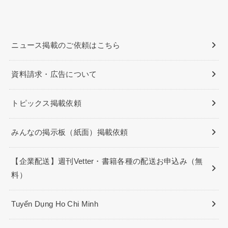
ニュース掲載のご依頼はこちら
資料請求・広告について
トピックス掲載依頼
みんなの掲示板（紙面）掲載依頼
【企業配送】週刊Vetter・書籍各種の配送お申込み（無
料）
Tuyển Dụng Ho Chi Minh