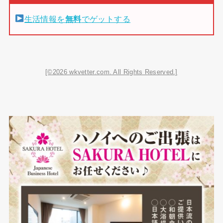
生活情報を
無料
でゲットする
[©2026 wkvetter.com. All Rights Reserved.]