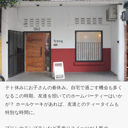
テト休みにお子さんの春休み。自宅で過ごす機会も多く
なるこの時期。友達を招いてのホームパーティーはいか
が？ ホールケーキがあれば、友達とのティータイムも
特別な時間に。