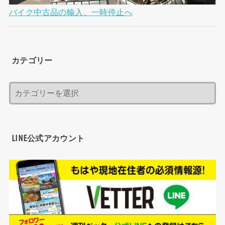
バイク中古品の輸入、一時停止へ
カテゴリー
LINE公式アカウント