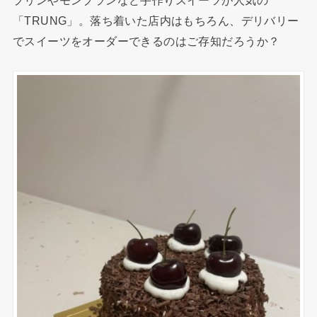
プリンやモンブランなど手作りスイーツが人気の
「TRUNG」。落ち着いた店内はもちろん、デリバリー
でスイーツをオーダーできるのはご存知だろうか？