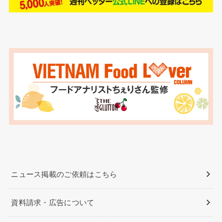
ニュース掲載のご依頼はこちら
資料請求・広告について