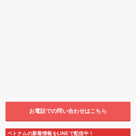
お電話での問い合わせはこちら