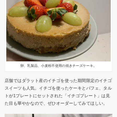
卵、乳製品、小麦粉不使用の焼きチーズケーキ。
店舗ではダラット産のイチゴを使った期間限定のイチゴ
スイーツも人気。イチゴを使ったケーキとパフェ、タル
トが1プレートにセットされた「イチゴプレート」は見
た目も華やかなので、ぜひオーダーしてみてほしい。