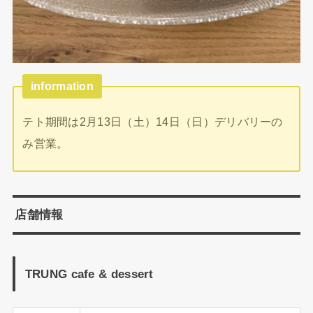
information
テト期間は2月13日（土）14日（日）デリバリーの
み営業。
店舗情報
TRUNG cafe & dessert