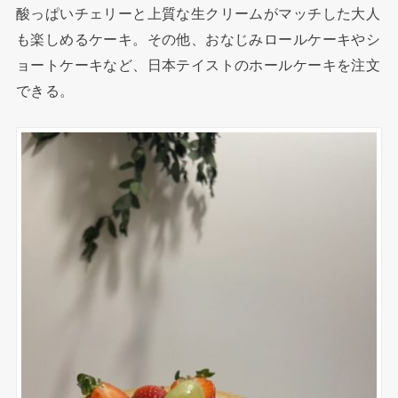
酸っぱいチェリーと上質な生クリームがマッチした大人
も楽しめるケーキ。その他、おなじみロールケーキやシ
ョートケーキなど、日本テイストのホールケーキを注文
できる。