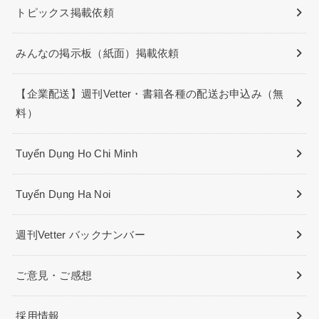
トピックス掲載依頼
みんなの掲示板（紙面）掲載依頼
【企業配送】週刊Vetter・書籍各種の配送お申込み（無
料）
Tuyển Dụng Ho Chi Minh
Tuyển Dụng Ha Noi
週刊Vetter バックナンバー
ご意見・ご感想
採用情報