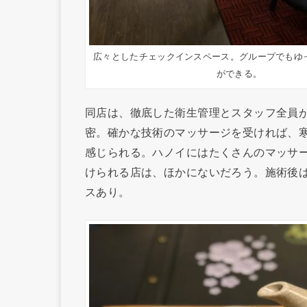
広々としたチェックインスペース。グループでもゆ
ができる。
同店は、徹底した衛生管理とスタッフ全員
密。確かな技術のマッサージを受ければ、
感じられる。ハノイにはたくさんのマッサ
けられる店は、ほかにないだろう。施術後
スあり。