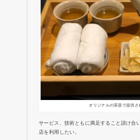
オリジナルの茶器で提供さ
サービス、技術ともに満足すること請け合
店を利用したい。