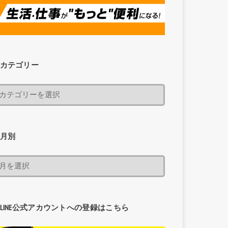
カテゴリー
月別
LINE公式アカウントへの登録はこちら