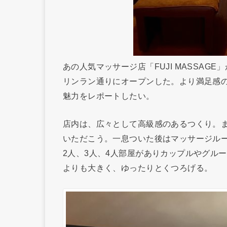
あの人気マッサージ店「FUJI MASSAGE」
リンラン通りにオープンした。より満足感
魅力をレポートしたい。
店内は、広々として高級感のあるつくり。
いただこう。一息ついた後はマッサージルー
2人、3人、4人部屋がありカップルやグル
よりも大きく、ゆったりとくつろげる。