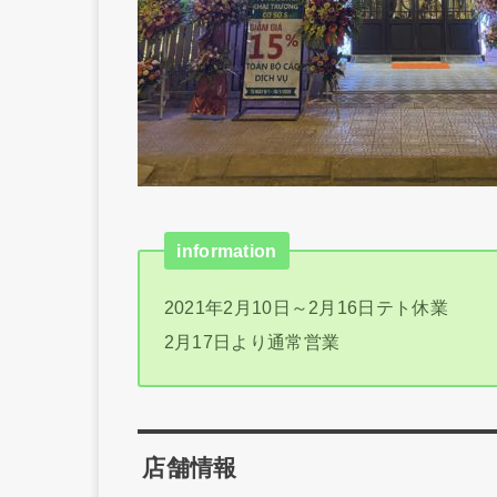
information
2021年2月10日～2月16日テト休業
2月17日より通常営業
店舗情報