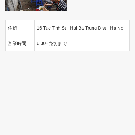
住所
16 Tue Tinh St., Hai Ba Trung Dist., Ha Noi
営業時間
6:30−売切まで