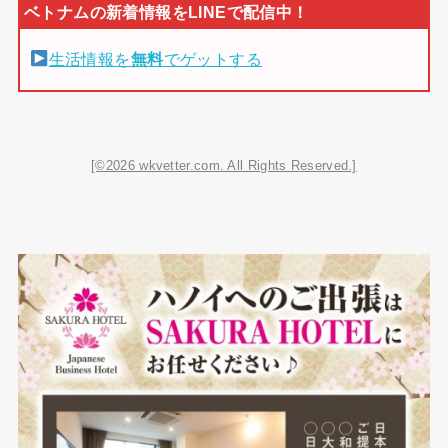
生活情報を
無料
でゲットする
[©2026 wkvetter.com. All Rights Reserved.]