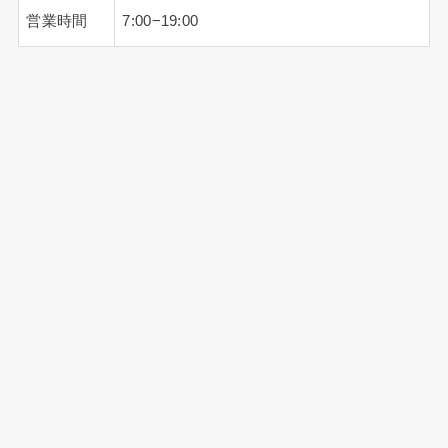
営業時間
7:00−19:00