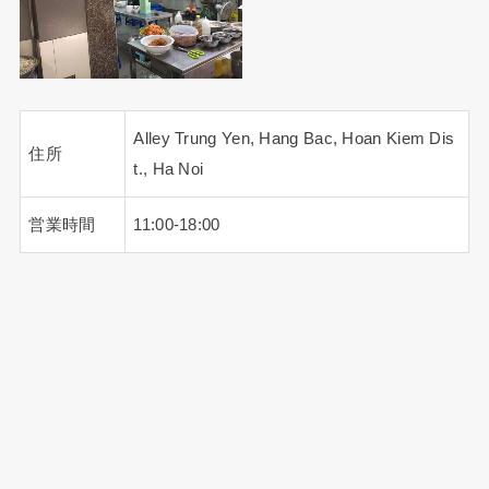
Alley Trung Yen, Hang Bac, Hoan Kiem Dis
住所
t., Ha Noi
営業時間
11:00-18:00