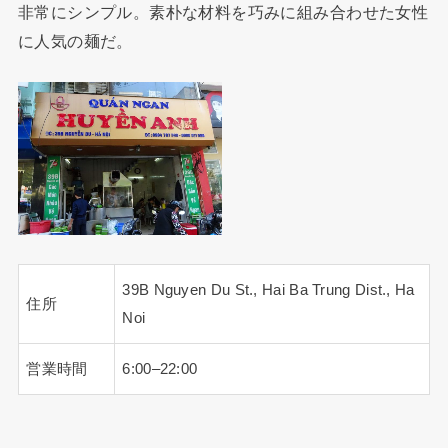
非常にシンプル。素朴な材料を巧みに組み合わせた女性
に人気の麺だ。
39B Nguyen Du St., Hai Ba Trung Dist., Ha
住所
Noi
営業時間
6:00–22:00