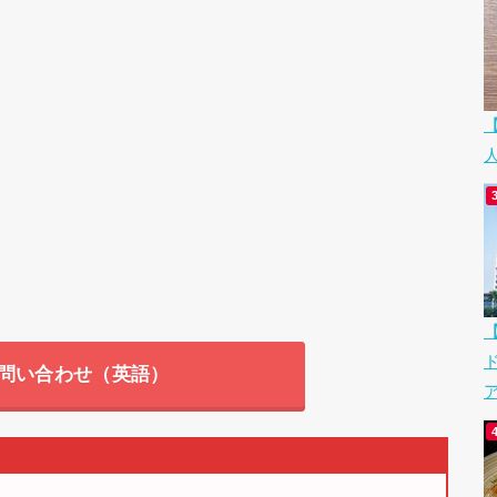
問い合わせ（英語）
ア