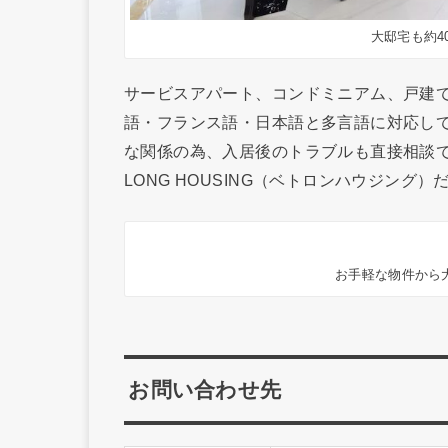
大邸宅も約4
サービスアパート、コンドミニアム、戸建
語・フランス語・日本語と多言語に対応し
な関係の為、入居後のトラブルも直接相談で
LONG HOUSING（ベトロンハウジング
お手軽な物件から
お問い合わせ先