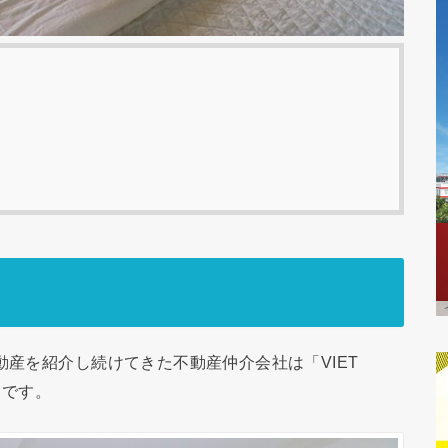
動産を紹介し続けてきた不動産仲介会社は「VIET
」です。