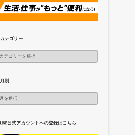
カテゴリー
月別
LINE公式アカウントへの登録はこちら