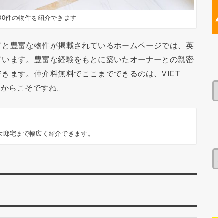
00件の物件を紹介できます
てと豊富な物件が掲載されているホームページでは、英
ています。豊富な経験をもとに築いたオーナーとの親密
きます。仲介料無料でここまでできるのは、VIET
）だからこそですね。
大邸宅まで幅広く紹介できます。