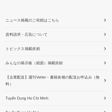
ニュース掲載のご依頼はこちら
資料請求・広告について
トピックス掲載依頼
みんなの掲示板（紙面）掲載依頼
【企業配送】週刊Vetter・書籍各種の配送お申込み（無
料）
Tuyển Dụng Ho Chi Minh