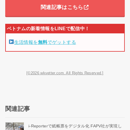
関連記事はこちら
生活情報を
無料
でゲットする
[©2026 wkvetter.com. All Rights Reserved.]
関連記事
i-Reporterで紙帳票をデジタル化 FAPV社が実現し