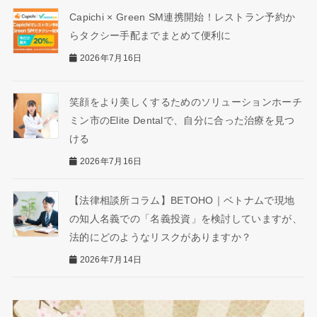
Capichi × Green SM連携開始！レストラン予約か
らタクシー手配までまとめて便利に
2026年7月16日
笑顔をより美しくするためのソリューションホーチ
ミン市のElite Dentalで、自分に合った治療を見つ
ける
2026年7月16日
【法律相談所コラム】BETOHO｜ベトナムで現地
の知人名義での「名義投資」を検討していますが、
法的にどのようなリスクがありますか？
2026年7月14日