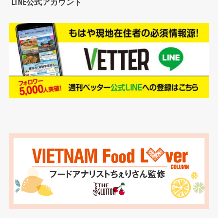
LINE公式アカウント