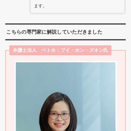
ます。
こちらの専門家に解説していただきました
弁護士法人 ベトホ：ブイ・ホン・ズオン氏