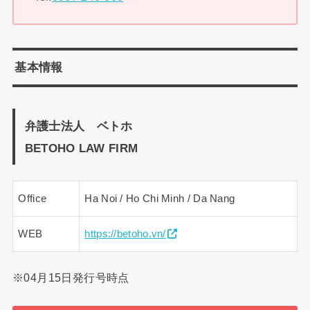
基本情報
弁護士法人 ベトホ
BETOHO LAW FIRM
Office
Ha Noi / Ho Chi Minh / Da Nang
WEB
https://betoho.vn/
※04月15日発行号時点