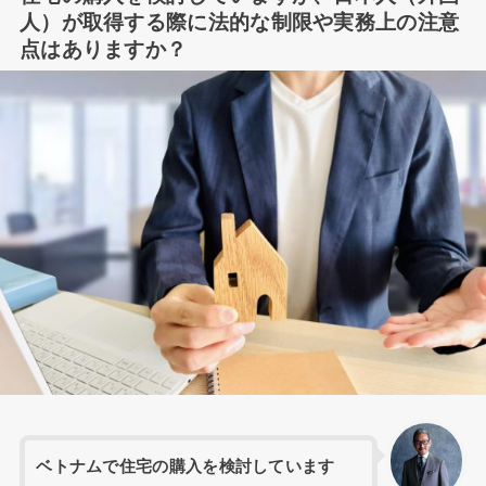
人）が取得する際に法的な制限や実務上の注意
点はありますか？
ベトナムで住宅の購入を検討しています