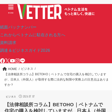
MENU
紙面バックナンバー
これからベトナムに駐在される方へ
資料請求
調達＆ビジネスガイド2026
ビジネス
HOME
【法律相談所コラム】BETOHO｜ベトナムで住宅の購入を検討しています
が、日本人（外国人）が取得する際に法的な制限や実務上の注意点はありま
すか？
2026.07.07
ビジネス
【法律相談所コラム】BETOHO｜ベトナムで
住宅の購入を検討していますが、日本人（外国