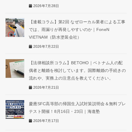
2026年7月28日
【連載コラム】第2回 なぜローカル業者による工事
では、雨漏りが再発しやすいのか｜FoneN
VIETNAM（防水塗装会社）
2026年7月22日
【法律相談所コラム】BETOHO｜ベトナム人の配
偶者と離婚を検討しています。国際離婚の手続きの
流れや、実務上の注意点を教えてください。
2026年7月21日
慶應SFC高等部の帰国生入試対策説明会＆無料プレ
テスト開催！8月16日・23日｜海進塾
2026年7月17日