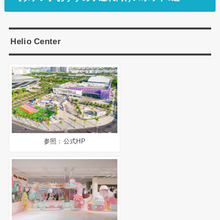
Helio Center
参照：公式HP