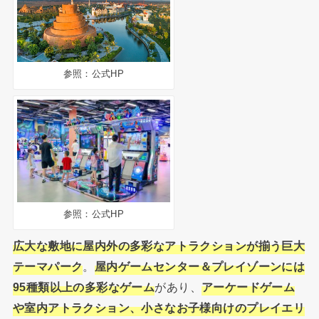
参照：公式HP
参照：公式HP
広大な敷地に屋内外の多彩なアトラクションが揃う巨大
テーマパーク
。
屋内ゲームセンター＆プレイゾーンには
95種類以上の多彩なゲーム
があり、
アーケードゲーム
や室内アトラクション、小さなお子様向けのプレイエリ