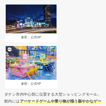
参照：公式HP
参照：公式HP
ダナン市内中心部に位置する大型ショッピングモール。
館内には
アーケードゲームや乗り物が揃う賑やかなゲー