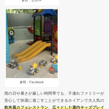
参照：公式HP
参照：Facebook
雨の日や暑さが厳しい時間帯でも、子連れファミリーが
安心して快適に過ごすことができるホイアンで大人気の
欧米風カフェレストラン
。
広々とした屋内キッズプレイ