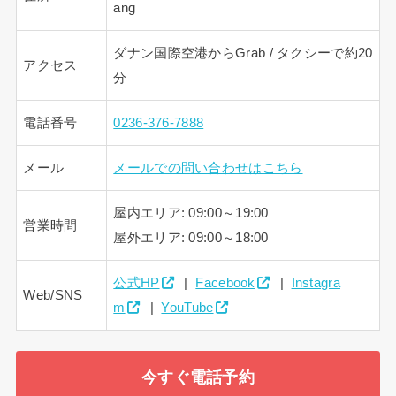
ang
ダナン国際空港からGrab / タクシーで約20
アクセス
分
電話番号
0236-376-7888
メール
メールでの問い合わせはこちら
屋内エリア: 09:00～19:00
営業時間
屋外エリア: 09:00～18:00
公式HP
|
Facebook
|
Instagra
Web/SNS
m
|
YouTube
今すぐ電話予約