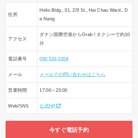
Helio Bldg., 01, 2/9 St., Hai Chau Ward., D
住所
a Nang
ダナン国際空港からGrab / タクシーで約10
アクセス
分
電話番号
090-533-5358
メール
メールでの問い合わせはこちら
営業時間
17:00～23:00
Web/SNS
公式HP
今すぐ電話予約