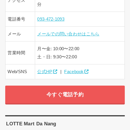
アクセス
分
電話番号
093-472-1093
メール
メールでの問い合わせはこちら
月〜金: 10:00〜22:00
営業時間
土・日: 9:30〜22:00
Web/SNS
公式HP
|
Facebook
今すぐ電話予約
LOTTE Mart Da Nang