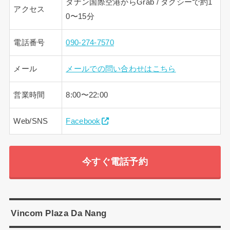
ダナン国際空港からGrab / タクシーで約1
アクセス
0〜15分
電話番号
090-274-7570
メール
メールでの問い合わせはこちら
営業時間
8:00〜22:00
Web/SNS
Facebook
今すぐ電話予約
Vincom Plaza Da Nang