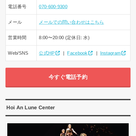
電話番号
070-600-9300
メール
メールでの問い合わせはこちら
営業時間
8:00〜20:00 (定休日: 水)
Web/SNS
公式HP
|
Facebook
|
Instagram
今すぐ電話予約
Hoi An Lune Center