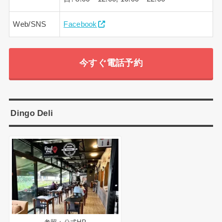
Web/SNS
Facebook
今すぐ電話予約
Dingo Deli