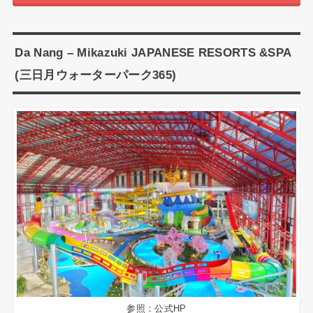
Da Nang – Mikazuki JAPANESE RESORTS &SPA
(三日月ウォーターパーク365)
参照：公式HP