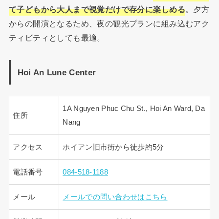
て子どもから大人まで視覚だけで存分に楽しめる
。夕方
からの開演となるため、夜の観光プランに組み込むアク
ティビティとしても最適。
Hoi An Lune Center
1A Nguyen Phuc Chu St., Hoi An Ward, Da
住所
Nang
アクセス
ホイアン旧市街から徒歩約5分
電話番号
084-518-1188
メール
メールでの問い合わせはこちら