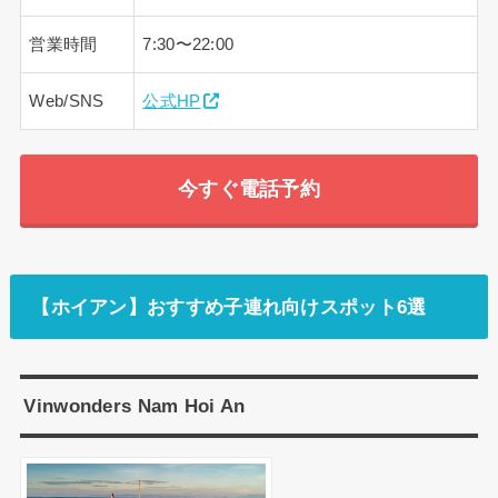
営業時間
7:30〜22:00
Web/SNS
公式HP
今すぐ電話予約
【ホイアン】おすすめ子連れ向けスポット6選
Vinwonders Nam Hoi An