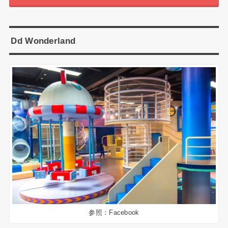
Dd Wonderland
参照：Facebook