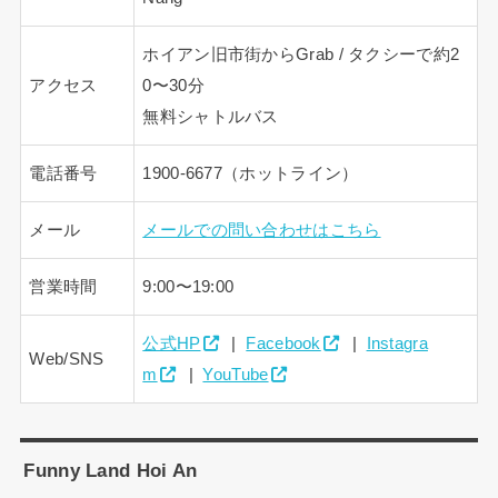
ホイアン旧市街からGrab / タクシーで約2
アクセス
0〜30分
無料シャトルバス
電話番号
1900-6677（ホットライン）
メール
メールでの問い合わせはこちら
営業時間
9:00〜19:00
公式HP
|
Facebook
|
Instagra
Web/SNS
m
|
YouTube
Funny Land Hoi An