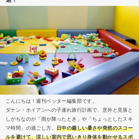
こんにちは！週刊ベッター編集部です。
ダナン・ホイアンへの子連れ旅行計画で、意外と見落と
しがちなのが「雨が降ったとき」や「ちょっとしたスキ
マ時間」の過ごし方。
日中の厳しい暑さや突然のスコー
ルを避けて、涼しい室内で思いきり身体を動かせるスポ