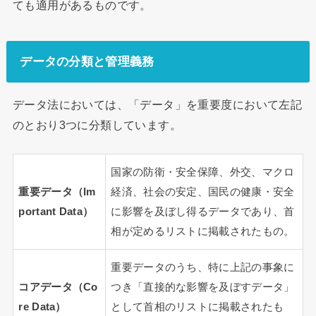
ても適用があるものです。
データの分類と管理義務
データ法においては、「データ」を重要度において左記
のとおり3つに分類しています。
国家の防衛・安全保障、外交、マクロ
重要データ（Im
経済、社会の安定、国民の健康・安全
portant Data）
に影響を及ぼし得るデータであり、首
相が定めるリストに掲載されたもの。
重要データのうち、特に上記の事象に
コアデータ（Co
つき「直接的な影響を及ぼすデータ」
re Data）
として首相のリストに掲載されたも