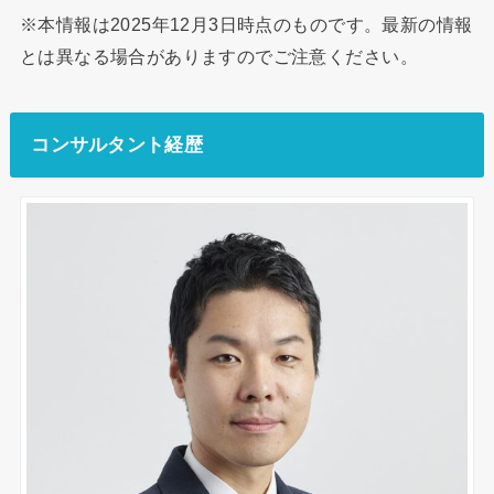
※本情報は2025年12月3日時点のものです。最新の情報
とは異なる場合がありますのでご注意ください。
コンサルタント経歴