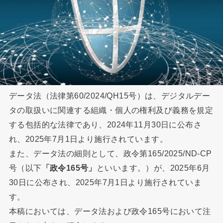
データ法（法律第60/2024/QH15号）は、デジタルデー
タの取扱いに関連する組織・個人の権利及び義務を規定
する包括的な法律であり、2024年11月30日に公布さ
れ、2025年7月1日より施行されています。
また、データ法の細則として、政令第165/2025/ND-CP
号（以下
「政令165号」
といいます。）が、2025年6月
30日に公布され、2025年7月1日より施行されていま
す。
本稿においては、データ法および政令165号において注