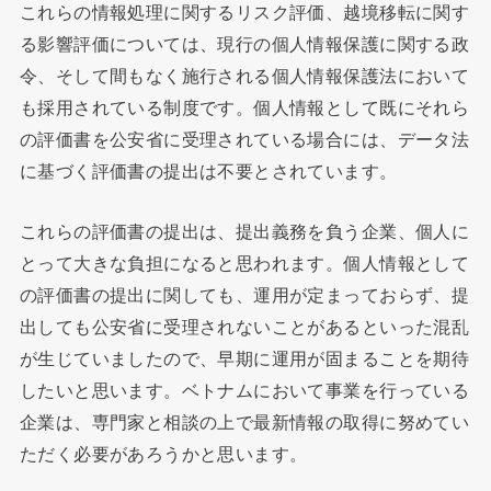
これらの情報処理に関するリスク評価、越境移転に関す
る影響評価については、現行の個人情報保護に関する政
令、そして間もなく施行される個人情報保護法において
も採用されている制度です。個人情報として既にそれら
の評価書を公安省に受理されている場合には、データ法
に基づく評価書の提出は不要とされています。
これらの評価書の提出は、提出義務を負う企業、個人に
とって大きな負担になると思われます。個人情報として
の評価書の提出に関しても、運用が定まっておらず、提
出しても公安省に受理されないことがあるといった混乱
が生じていましたので、早期に運用が固まることを期待
したいと思います。ベトナムにおいて事業を行っている
企業は、専門家と相談の上で最新情報の取得に努めてい
ただく必要があろうかと思います。