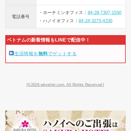
・ホーチミンオフィス：
84-28-7307-1550
電話番号
・ハノイオフィス：
84-24-3275-4230
生活情報を
無料
でゲットする
[©2026 wkvetter.com. All Rights Reserved.]