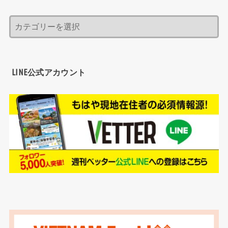
LINE公式アカウント