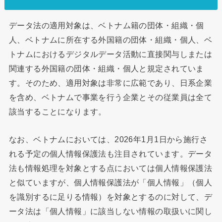
データ法の適用対象は、ベトナム籍の団体・組織・個
人、ベトナムに所在する外国籍の団体・組織・個人、ベ
トナムにおけるデジタルデータ活動に直接関与しまたは
関連する外国籍の団体・組織・個人と規定されていま
す。そのため、適用対象は非常に広範であり、日系企業
を含め、ベトナムで事業を行う企業とその従業員は全て
該当することになります。
なお、ベトナムにおいては、2026年1月1日から施行さ
れる予定の個人情報保護法も注目されています。データ
法も情報処理を対象とする点においては個人情報保護法
と似ていますが、個人情報保護法が「個人情報」（個人
を識別するに足りる情報）を対象とするのに対して、デ
ータ法は「個人情報」に該当しない情報の取扱いに関し