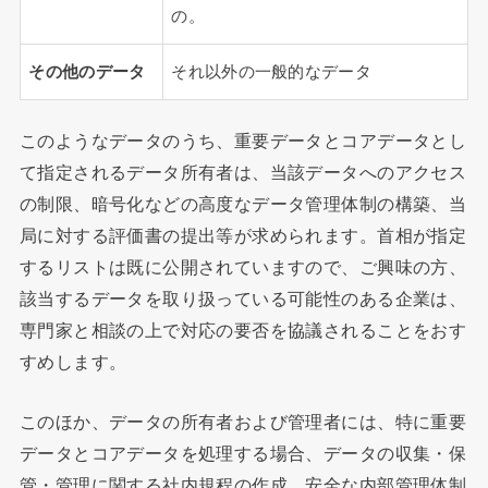
の。
その他のデータ
それ以外の一般的なデータ
このようなデータのうち、重要データとコアデータとし
て指定されるデータ所有者は、当該データへのアクセス
の制限、暗号化などの高度なデータ管理体制の構築、当
局に対する評価書の提出等が求められます。首相が指定
するリストは既に公開されていますので、ご興味の方、
該当するデータを取り扱っている可能性のある企業は、
専門家と相談の上で対応の要否を協議されることをおす
すめします。
このほか、データの所有者および管理者には、特に重要
データとコアデータを処理する場合、データの収集・保
管・管理に関する社内規程の作成、安全な内部管理体制