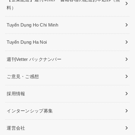
料）
Tuyển Dụng Ho Chi Minh
Tuyển Dụng Ha Noi
週刊Vetter バックナンバー
ご意見・ご感想
採用情報
インターンシップ募集
運営会社