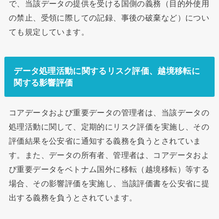
で、当該データの提供を受ける国側の義務（目的外使用
の禁止、受領に際しての記録、事後の破棄など）につい
ても規定しています。
データ処理活動に関するリスク評価、越境移転に
関する影響評価
コアデータおよび重要データの管理者は、当該データの
処理活動に関して、定期的にリスク評価を実施し、その
評価結果を公安省に通知する義務を負うとされていま
す。また、データの所有者、管理者は、コアデータおよ
び重要データをベトナム国外に移転（越境移転）等する
場合、その影響評価を実施し、当該評価書を公安省に提
出する義務を負うとされています。