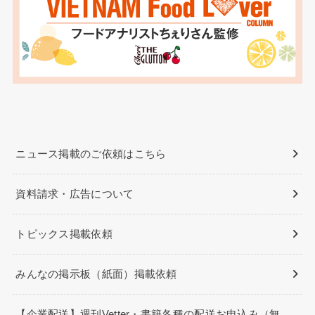
ニュース掲載のご依頼はこちら
資料請求・広告について
トピックス掲載依頼
みんなの掲示板（紙面）掲載依頼
【企業配送】週刊Vetter・書籍各種の配送お申込み（無