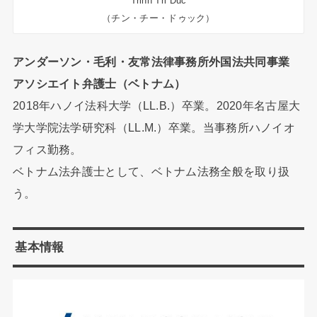
Trinh Tri Duc
（チン・チー・ドゥック）
アンダーソン・毛利・友常法律事務所外国法共同事業
アソシエイト弁護士（ベトナム）
2018年ハノイ法科大学（LL.B.）卒業。2020年名古屋大
学大学院法学研究科（LL.M.）卒業。当事務所ハノイオ
フィス勤務。
ベトナム法弁護士として、ベトナム法務全般を取り扱
う。
基本情報