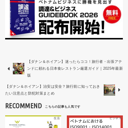
【ダナン＆ホイアン】迷ったらココ！旅行者・出張アテ
ンドに頼れる日本食レストラン厳選ガイド｜2025年最新
版
【ダナン＆ホイアン】治安は安全？旅行前に知っておき
たい注意点と防犯対策まとめ
RECOMMEND
生活
ビジネス