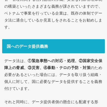
の構築といったさまざまな義務が課されていますので、
ベトナムで事業を行っている企業は、既存の体制でデー
タ法に適合しているか見直しをされることをお勧めしま
す。
国へのデータ提供義務
データ法は、
①緊急事態への対応・処理、②国家安全保
障上の脅威、③災害、④暴動・テロの予防・対策
のため
必要があるといった場合には、データを取り扱う組織・
個人に対して、国に必要なデータを提供することを義務
付けています。
それと同時に、データ提供者側の懸念にも配慮する形