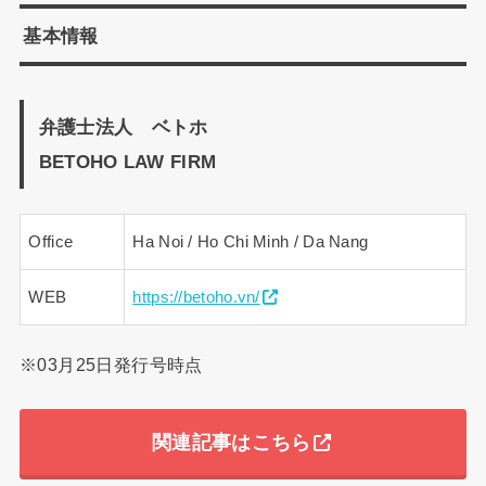
基本情報
弁護士法人 ベトホ
BETOHO LAW FIRM
Office
Ha Noi / Ho Chi Minh / Da Nang
WEB
https://betoho.vn/
※03月25日発行号時点
関連記事はこちら