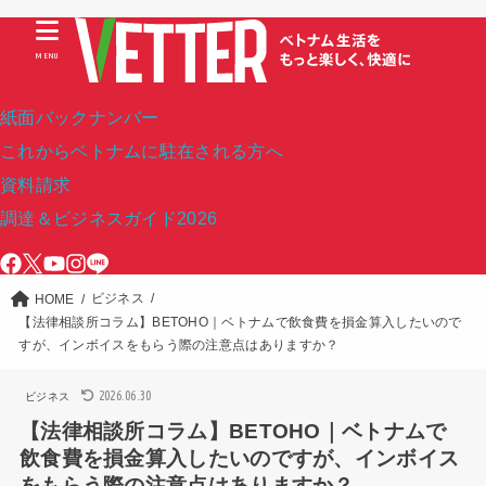
MENU
紙面バックナンバー
これからベトナムに駐在される方へ
資料請求
調達＆ビジネスガイド2026
ビジネス
HOME
【法律相談所コラム】BETOHO｜ベトナムで飲食費を損金算入したいので
すが、インボイスをもらう際の注意点はありますか？
2026.06.30
ビジネス
【法律相談所コラム】BETOHO｜ベトナムで
飲食費を損金算入したいのですが、インボイス
をもらう際の注意点はありますか？