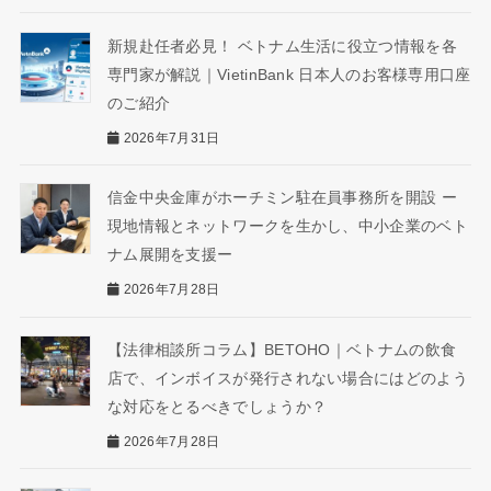
新規赴任者必見！ ベトナム生活に役立つ情報を各
専門家が解説｜VietinBank 日本人のお客様専用口座
のご紹介
2026年7月31日
信金中央金庫がホーチミン駐在員事務所を開設 ー
現地情報とネットワークを生かし、中小企業のベト
ナム展開を支援ー
2026年7月28日
【法律相談所コラム】BETOHO｜ベトナムの飲食
店で、インボイスが発行されない場合にはどのよう
な対応をとるべきでしょうか？
2026年7月28日