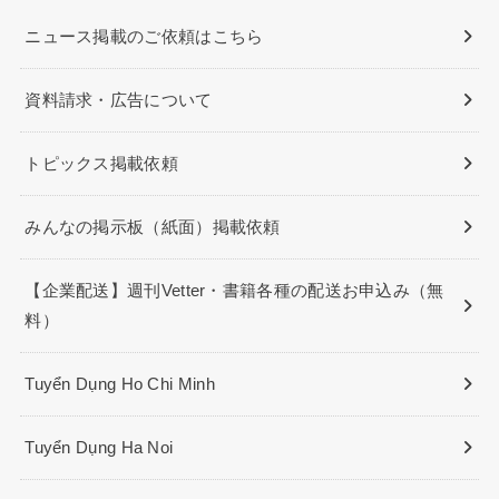
ニュース掲載のご依頼はこちら
資料請求・広告について
トピックス掲載依頼
みんなの掲示板（紙面）掲載依頼
【企業配送】週刊Vetter・書籍各種の配送お申込み（無
料）
Tuyển Dụng Ho Chi Minh
Tuyển Dụng Ha Noi