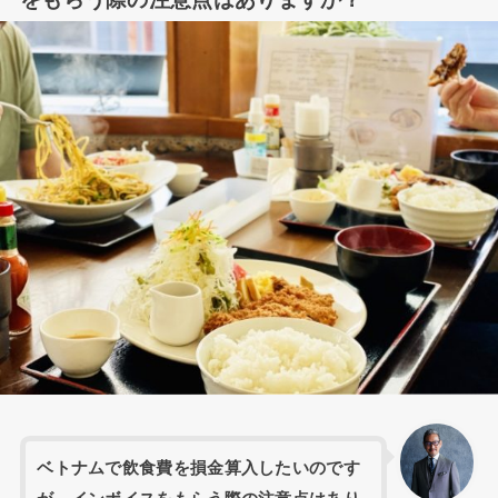
ベトナムで飲食費を損金算入したいのです