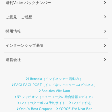
週刊Vetter バックナンバー
ご意見・ご感想
採用情報
インターンシップ募集
運営会社
Lifenesia（インドネシア生活/駐在）
PAGI PAGI POST（インドネシアニュース&ビジネス）
Beauties Việt Nam
NYジャピオン（ニューヨークの総合情報メディア）
ハワイのクーポン&予約サイト
ハワイに住む
Oahu’s Best Coupons
YOROZUYA Nhat Ban