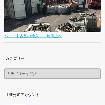
バイク中古品の輸入、一時停止へ
カテゴリー
LINE公式アカウント