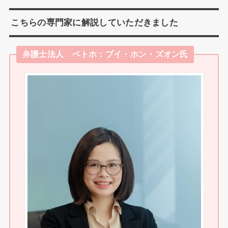
こちらの専門家に解説していただきました
弁護士法人 ベトホ：ブイ・ホン・ズオン氏