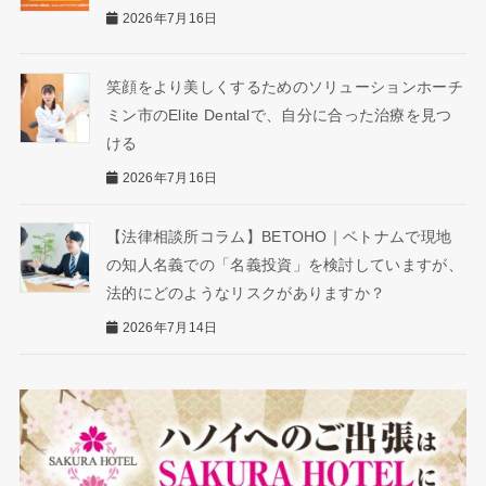
2026年7月16日
笑顔をより美しくするためのソリューションホーチ
ミン市のElite Dentalで、自分に合った治療を見つ
ける
2026年7月16日
【法律相談所コラム】BETOHO｜ベトナムで現地
の知人名義での「名義投資」を検討していますが、
法的にどのようなリスクがありますか？
2026年7月14日