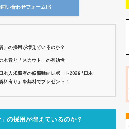
お問い合わせフォーム
者」の採用が増えているのか？
の本音と「スカウト」の有効性
本人求職者の転職動向レポート2026 *日本
資料有り』を無料でプレゼント！
者」の採用が増えているのか？