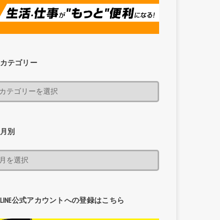
カテゴリー
月別
LINE公式アカウントへの登録はこちら