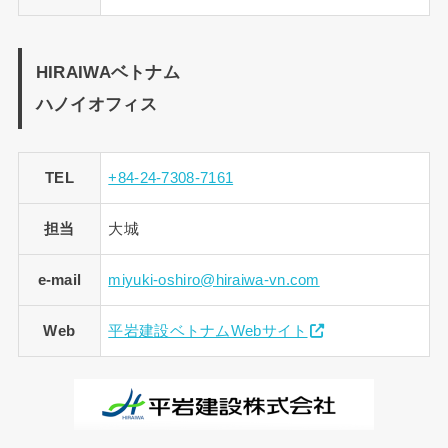
HIRAIWAベトナム
ハノイオフィス
TEL
+84-24-7308-7161
担当
大城
e-mail
miyuki-oshiro@hiraiwa-vn.com
Web
平岩建設ベトナムWebサイト