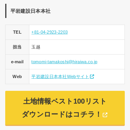
平岩建設日本本社
TEL
+81-04-2923-2203
担当
玉越
e-mail
tomomi-tamakoshi@hiraiwa.co.jp
Web
平岩建設日本本社Webサイト
土地情報ベスト100リスト
ダウンロードはコチラ！