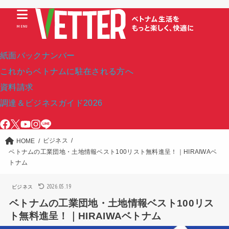
MENU
紙面バックナンバー
これからベトナムに駐在される方へ
資料請求
調達＆ビジネスガイド2026
ビジネス
HOME
ベトナムの工業団地・土地情報ベスト100リスト無料進呈！｜HIRAIWAベ
トナム
2026.05.19
ビジネス
ベトナムの工業団地・土地情報ベスト100リス
ト無料進呈！｜HIRAIWAベトナム