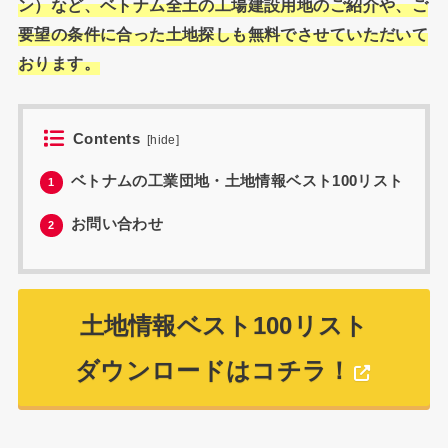
ン）など、ベトナム全土の工場建設用地のご紹介や、ご
要望の条件に合った土地探しも無料でさせていただいて
おります。
Contents
[
hide
]
ベトナムの工業団地・土地情報ベスト100リスト
1
お問い合わせ
2
土地情報ベスト100リスト
ダウンロードはコチラ！