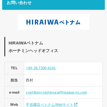
お問い合わせ
HIRAIWAベトナム
ホーチミンヘッドオフィス
TEL
+84-28-7308-6161
担当
西村
e-mail
yoshifumi-nishimura@hiraiwa-vn.com
Web
平岩建設ベトナムWebサイト