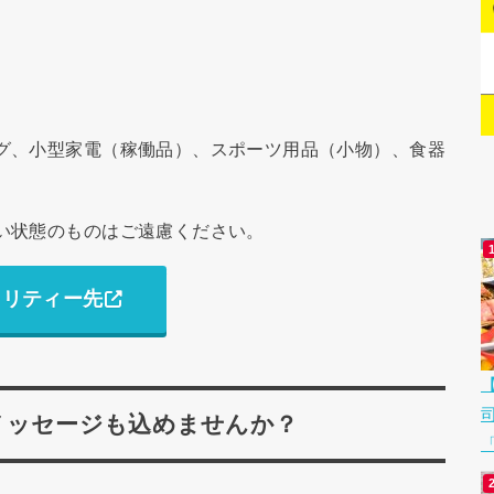
グ、小型家電（稼働品）、スポーツ用品（小物）、食器
い状態のものはご遠慮ください。
ャリティー先
メッセージも込めませんか？
「