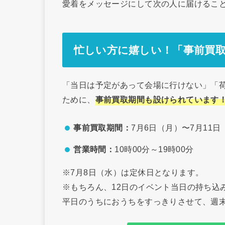
愛着をメッセージにして次の人に届けるこ
忙しい方に嬉しい！「事前買
「当日は予定があって会場に行けない」「
ために、
事前買取期間も設けられています
事前買取期間：
7月6日（月）〜7月11日
営業時間：
10時00分～19時00分
※7月8日（水）は定休日となります。
※もちろん、12日のイベント当日の持ち込
平日のうちにおうちをすっきりさせて、週