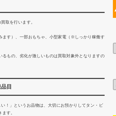
目
の買取を行います。
みます）、一部おもちゃ、小型家電（※しっかり稼働す
いるもの、劣化が激しいものは買取対象外となりますの
能品目
しい！」というお品物は、大切にお預かりしてタン・ビ
きます。