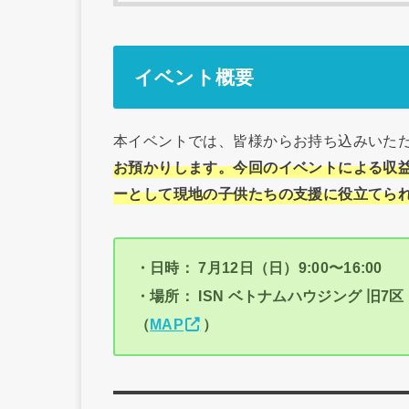
イベント概要
本イベントでは、皆様からお持ち込みいた
お預かりします。今回のイベントによる収
ーとして現地の子供たちの支援に役立てら
・日時： 7月12日（日）9:00〜16:00
・場所： ISN ベトナムハウジング 旧7区 Ph
（
MAP
）