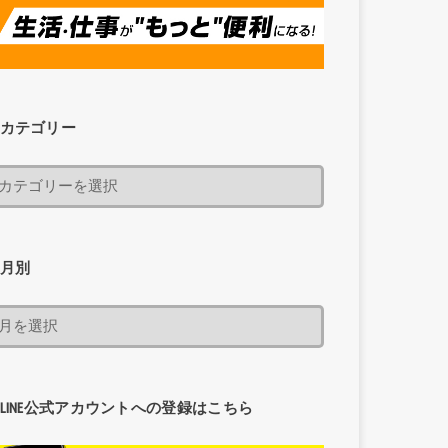
カテゴリー
月別
LINE公式アカウントへの登録はこちら