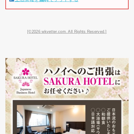
[©2026 wkvetter.com. All Rights Reserved.]