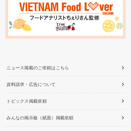
ニュース掲載のご依頼はこちら
資料請求・広告について
トピックス掲載依頼
みんなの掲示板（紙面）掲載依頼