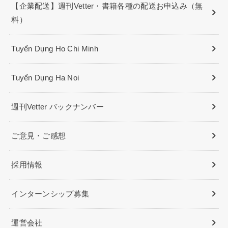
【企業配送】週刊Vetter・書籍各種の配送お申込み（無
料）
Tuyển Dụng Ho Chi Minh
Tuyển Dụng Ha Noi
週刊Vetter バックナンバー
ご意見・ご感想
採用情報
インターンシップ募集
運営会社