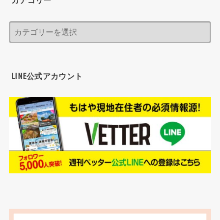
LINE公式アカウント