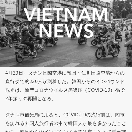
4月29日、ダナン国際空港に韓国・仁川国際空港からの
直行便で約220人が到着した。韓国からのインバウンド
観光は、新型コロナウイルス感染症（COVID-19）禍で
2年振りの再開となる。
ダナン市観光局によると、COVID-19の流行前は、同市
を訪れる外国人旅行者の中で韓国人が最も多かったこと
から、韓国からのインバウンド再開は市にとって重要課