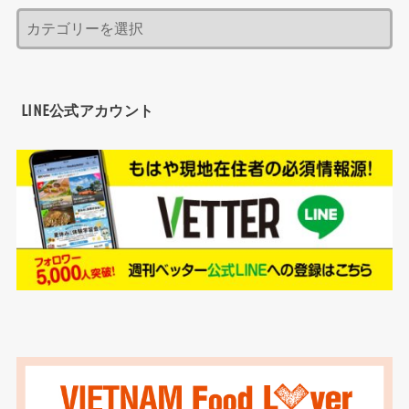
LINE公式アカウント