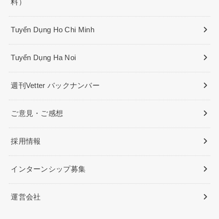
料）
Tuyển Dụng Ho Chi Minh
Tuyển Dụng Ha Noi
週刊Vetter バックナンバー
ご意見・ご感想
採用情報
インターンシップ募集
運営会社