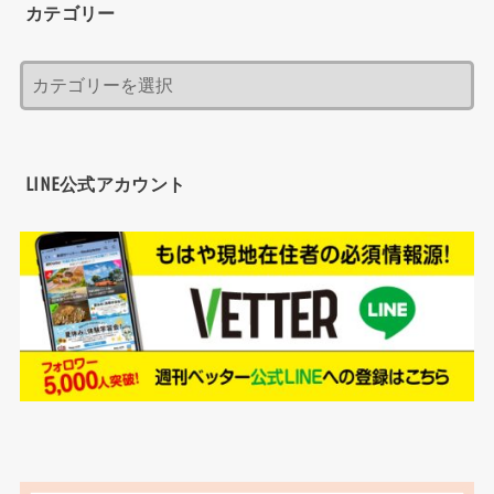
カテゴリー
LINE公式アカウント