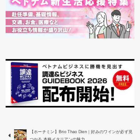
【ホーチミン】Brio Thao Dien｜好みのワインが必ず見
つかる 本格イタリアンの魅力