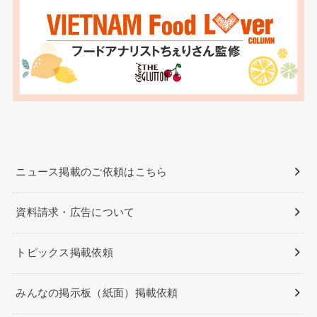
ニュース掲載のご依頼はこちら
資料請求・広告について
トピックス掲載依頼
みんなの掲示板（紙面）掲載依頼