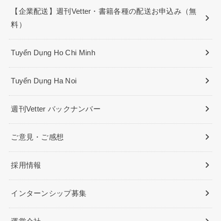
【企業配送】週刊Vetter・書籍各種の配送お申込み（無
料）
Tuyển Dụng Ho Chi Minh
Tuyển Dụng Ha Noi
週刊Vetter バックナンバー
ご意見・ご感想
採用情報
インターンシップ募集