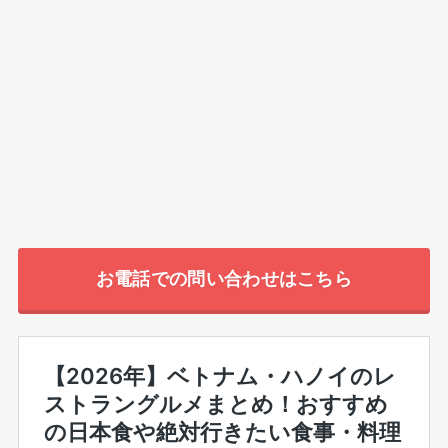
お電話での問い合わせはこちら