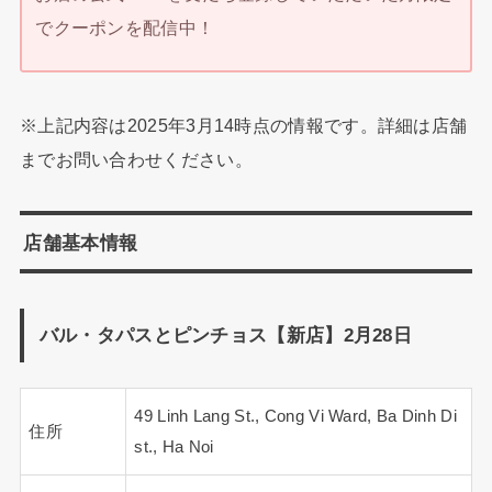
でクーポンを配信中！
※上記内容は2025年3月14時点の情報です。詳細は店舗
までお問い合わせください。
店舗基本情報
バル・タパスとピンチョス【新店】2月28日
49 Linh Lang St., Cong Vi Ward, Ba Dinh Di
住所
st., Ha Noi