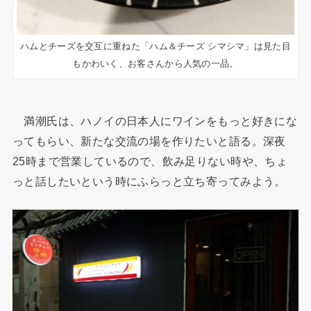
ハムとチーズを交互に重ねた「ハム＆チーズ シマシマ」は見た目
もかわいく、お客さんから人気の一品。
満潮氏は、ハノイの日本人にワインをもっと好きにな
ってもらい、新たな交流の場を作りたいと語る。深夜
25時まで営業しているので、飲み足りない時や、ちょ
っと話したいという時にふらっと立ち寄ってみよう。