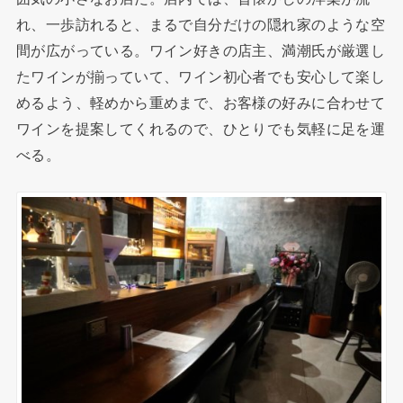
れ、一歩訪れると、まるで自分だけの隠れ家のような空
間が広がっている。ワイン好きの店主、満潮氏が厳選し
たワインが揃っていて、ワイン初心者でも安心して楽し
めるよう、軽めから重めまで、お客様の好みに合わせて
ワインを提案してくれるので、ひとりでも気軽に足を運
べる。