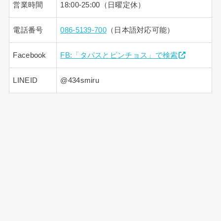
営業時間
18:00-25:00（日曜定休）
電話番号
086-5139-700
（日本語対応可能）
Facebook
FB:「タパスとピンチョス」で検索
LINEID
@434smiru