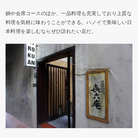
鍋や会席コースのほか、一品料理も充実しており上質な
料理を気軽に味わうことができる。ハノイで美味しい日
本料理を楽しむならぜひ訪れたい店だ。