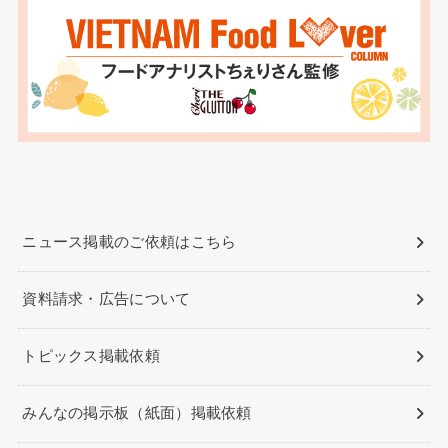
ニュース掲載のご依頼はこちら
資料請求・広告について
トピックス掲載依頼
みんなの掲示板（紙面）掲載依頼