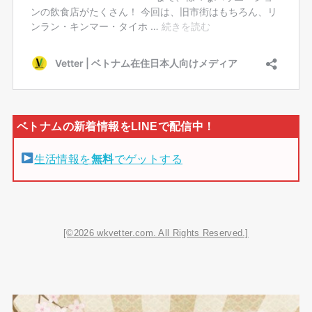
生活情報を
無料
でゲットする
[©2026 wkvetter.com. All Rights Reserved.]