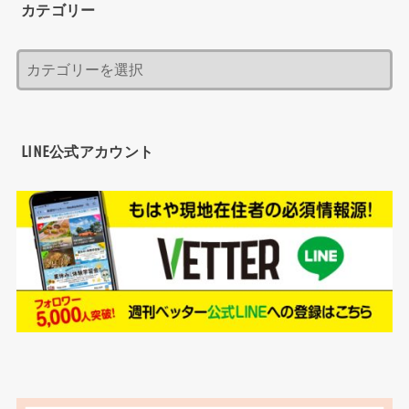
カテゴリー
LINE公式アカウント