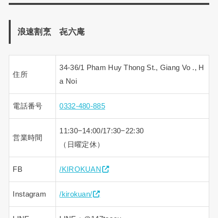
浪速割烹 㐂六庵
34-36/1 Pham Huy Thong St., Giang Vo ., H
住所
a Noi
電話番号
0332-480-885
11:30−14:00/17:30−22:30
営業時間
（日曜定休）
FB
/KIROKUAN
Instagram
/kirokuan/