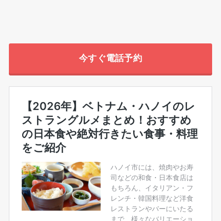
今すぐ電話予約