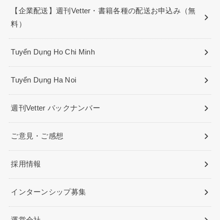
【企業配送】週刊Vetter・書籍各種の配送お申込み（無
料）
Tuyển Dụng Ho Chi Minh
Tuyển Dụng Ha Noi
週刊Vetter バックナンバー
ご意見・ご感想
採用情報
インターンシップ募集