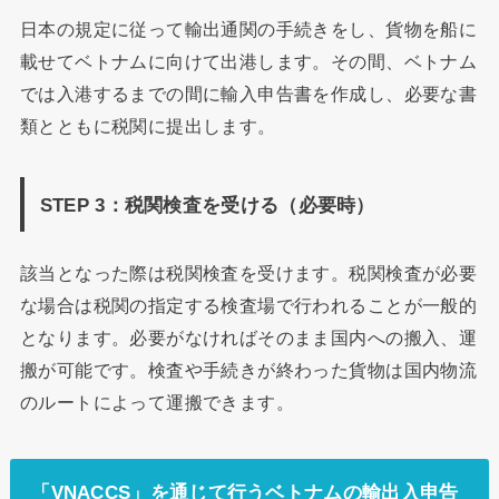
日本の規定に従って輸出通関の手続きをし、貨物を船に
載せてベトナムに向けて出港します。その間、ベトナム
では入港するまでの間に輸入申告書を作成し、必要な書
類とともに税関に提出します。
STEP 3：税関検査を受ける（必要時）
該当となった際は税関検査を受けます。税関検査が必要
な場合は税関の指定する検査場で行われることが一般的
となります。必要がなければそのまま国内への搬入、運
搬が可能です。検査や手続きが終わった貨物は国内物流
のルートによって運搬できます。
「VNACCS」を通じて行うベトナムの輸出入申告