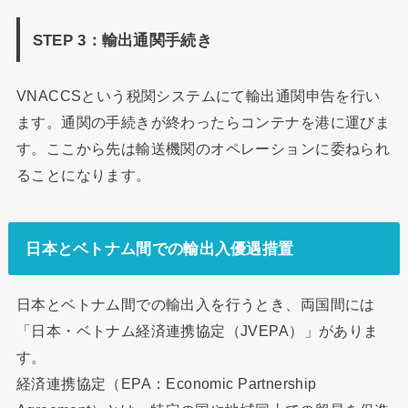
STEP 3：輸出通関手続き
VNACCSという税関システムにて輸出通関申告を行い
ます。通関の手続きが終わったらコンテナを港に運びま
す。ここから先は輸送機関のオペレーションに委ねられ
ることになります。
日本とベトナム間での輸出入優遇措置
日本とベトナム間での輸出入を行うとき、両国間には
「日本・ベトナム経済連携協定（JVEPA）」がありま
す。
経済連携協定（EPA：Economic Partnership