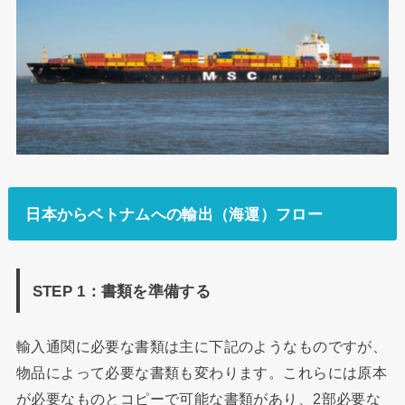
日本からベトナムへの輸出（海運）フロー
STEP 1：書類を準備する
輸入通関に必要な書類は主に下記のようなものですが、
物品によって必要な書類も変わります。これらには原本
が必要なものとコピーで可能な書類があり、2部必要な