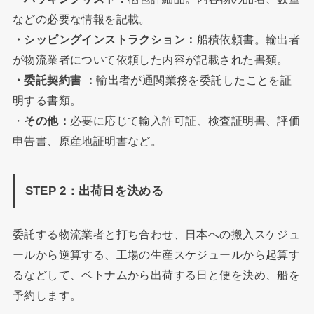
などの必要な情報を記載。
・シッピングインストラクション：
船積依頼書。輸出者
が物流業者について依頼した内容が記載された書類。
・委託契約書 ：
輸出者が通関業務を委託したことを証
明する書類。
・
その他：
必要に応じて輸入許可証、検査証明書、評価
申告書、原産地証明書など。
STEP 2：出荷日を決める
委託する物流業者と打ち合わせ、日本への搬入スケジュ
ールから逆算する、工場の生産スケジュールから起算す
るなどして、ベトナムから出荷する日と便を決め、船を
予約します。