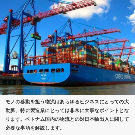
モノの移動を担う物流はあらゆるビジネスにとっての大
動脈、特に製造業にとっては非常に大事なポイントとな
ります。ベトナム国内の物流との対日本輸出入に関して
必要な事項を解説します。