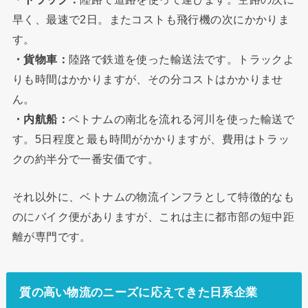
早く、最速で2日。またコストも飛行機の次にかかりま
す。
・貨物車：
陸路で鉄道を使った輸送法です。トラックよ
りも時間はかかりますが、その分コストはかかりませ
ん。
・内航船：
ベトナムの南北を流れる河川を使った輸送で
す。5日程度と最も時間がかかりますが、費用はトラッ
クの約半分で一番安価です。
それ以外に、ベトナムの物流インフラとして特徴的なも
のにバイク便がありますが、これは主に都市部の短中距
離が専門です。
質の高い物流のニーズに応えてきた日系企業