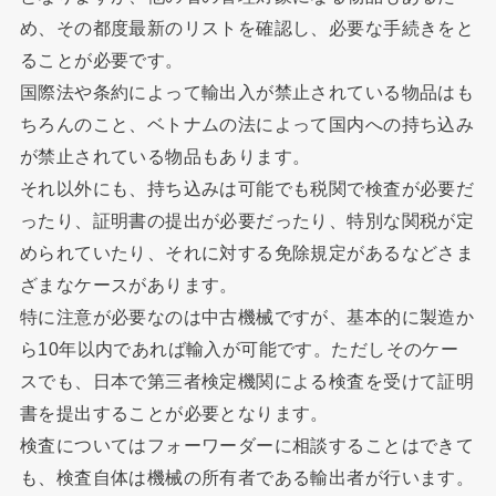
め、その都度最新のリストを確認し、必要な手続きをと
ることが必要です。
国際法や条約によって輸出入が禁止されている物品はも
ちろんのこと、ベトナムの法によって国内への持ち込み
が禁止されている物品もあります。
それ以外にも、持ち込みは可能でも税関で検査が必要だ
ったり、証明書の提出が必要だったり、特別な関税が定
められていたり、それに対する免除規定があるなどさま
ざまなケースがあります。
特に注意が必要なのは中古機械ですが、基本的に製造か
ら10年以内であれば輸入が可能です。ただしそのケー
スでも、日本で第三者検定機関による検査を受けて証明
書を提出することが必要となります。
検査についてはフォーワーダーに相談することはできて
も、検査自体は機械の所有者である輸出者が行います。