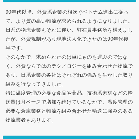
90年代以降、外資系企業の相次ぐベトナム進出に従っ
て、より質の高い物流が求められるようになりました。
日系の物流企業もそれに伴い、駐在員事務所を構えまし
たが、外資規制があり現地法人化できたのは90年代後
半です。
そのなかで、求められたのは単にものを運ぶのではな
く、外資ならではのテクノロジーを組み合わせた物流で
あり、日系企業の各社はそれぞれの強みを生かした取り
組みを行なってきました。
特に温度管理の必要な食品や薬品、技術系素材などの輸
送量は月ベースで増加を続けているなかで、温度管理の
必要な倉庫業務と物流を組み合わせた輸送に強みのある
物流業者もあります。