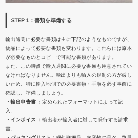
STEP 1：書類を準備する
輸出通関に必要な書類は主に下記のようなものですが、
物品によって必要な書類も変わります。これらには原本
が必要なものとコピーで可能な書類があります。
また、この時点で輸入通関に必要な書類も用意されてい
なければなりません。輸出よりも輸入の規制の方が厳し
いため、特に輸入地側での必要書類・手順を必ず事前に
確認し、準備しましょう。
・輸出申告書 ：
定められたフォーマットによって記
入。
・インボイス ：
輸出者が輸入者に対して発行する請求
書。
・パッキングリスト：
梱包詳細品。内容物の品名、数量