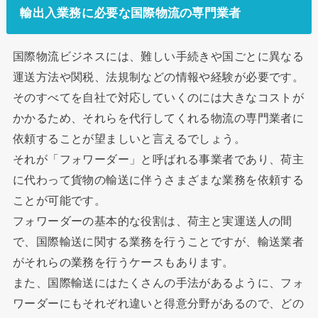
輸出入業務に必要な国際物流の専門業者
国際物流ビジネスには、難しい手続きや国ごとに異なる
運送方法や関税、法規制などの情報や経験が必要です。
そのすべてを自社で対応していくのには大きなコストが
かかるため、それらを代行してくれる物流の専門業者に
依頼することが望ましいと言えるでしょう。
それが「フォワーダー」と呼ばれる事業者であり、荷主
に代わって貨物の輸送に伴うさまざまな業務を依頼する
ことが可能です。
フォワーダーの基本的な役割は、荷主と実運送人の間
で、国際輸送に関する業務を行うことですが、輸送業者
がそれらの業務を行うケースもあります。
また、国際輸送にはたくさんの手法があるように、フォ
ワーダーにもそれぞれ違いと得意分野があるので、どの