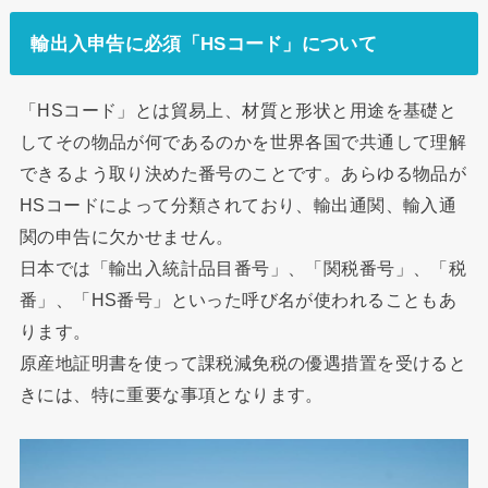
輸出入申告に必須「HSコード」について
「HSコード」とは貿易上、材質と形状と用途を基礎と
してその物品が何であるのかを世界各国で共通して理解
できるよう取り決めた番号のことです。あらゆる物品が
HSコードによって分類されており、輸出通関、輸入通
関の申告に欠かせません。
日本では「輸出入統計品目番号」、「関税番号」、「税
番」、「HS番号」といった呼び名が使われることもあ
ります。
原産地証明書を使って課税減免税の優遇措置を受けると
きには、特に重要な事項となります。