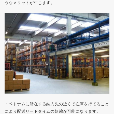
うなメリットが生じます。
・ベトナムに所在する納入先の近くで在庫を持てること
により配送リードタイムの短縮が可能になります。