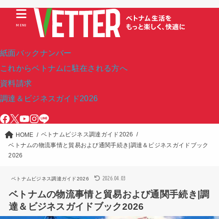
MENU
紙面バックナンバー
これからベトナムに駐在される方へ
資料請求
調達＆ビジネスガイド2026
ベトナムビジネス調達ガイド2026
HOME
ベトナムの物流事情と貿易および通関手続き|調達＆ビジネスガイドブック
2026
2026.04.03
ベトナムビジネス調達ガイド2026
ベトナムの物流事情と貿易および通関手続き|調
達＆ビジネスガイドブック2026