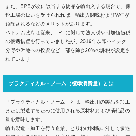
また、EPEが次に該当する物品を輸出入する場合で、保
税工場の扱いを受けられれば、輸出入関税およびVATが
免除されるなどのメリットがあります。
ベトナム政府は従来、EPEに対して法人税や付加価値税
の優遇措置を行っていましたが、2016年以降ハイテク
分野や僻地への投資など一部を除き20%の課税が設定さ
れています。
プラクティカル・ノーム（標準消費量）とは
「プラクティカル・ノーム」とは、輸出用の製品を加工
または製造するために使用される原材料および消耗品の
量を意味します。
輸出製造・加工を行う企業、とりわけ関税に対して優遇