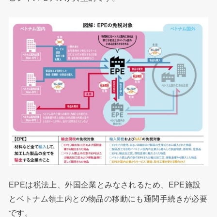
EPEは税法上、外国企業とみなされるため、EPE施設
とベトナム領土内との物品の移動にも通関手続きが必要
です。