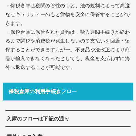
・保税倉庫は税関の管轄のもと、法の規制によって高度
なセキュリティーのもと貨物を安全に保管することがで
きます。
・保税倉庫に保管された貨物は、輸入通関手続きが終わ
るまで関税や消費税が発生しないので支払いを回避・留
保することができます万が一、不良品や法改正により商
品が輸入できなくなったとしても、税金を支払わずに海
外へ返送することが可能です。
保税倉庫の利用手続きフロー
入庫のフローは下記の通り