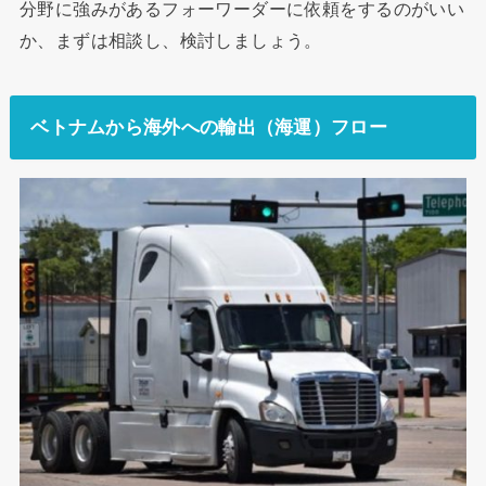
分野に強みがあるフォーワーダーに依頼をするのがいい
か、まずは相談し、検討しましょう。
ベトナムから海外への輸出（海運）フロー