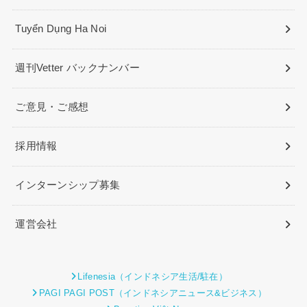
Tuyển Dụng Ha Noi
週刊Vetter バックナンバー
ご意見・ご感想
採用情報
インターンシップ募集
運営会社
Lifenesia（インドネシア生活/駐在）
PAGI PAGI POST（インドネシアニュース&ビジネス）