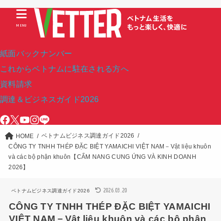
MENU
紙面バックナンバー
これからベトナムに駐在される方へ
資料請求
調達＆ビジネスガイド2026
ベトナムビジネス調達ガイド2026
HOME
CÔNG TY TNHH THÉP ĐẶC BIỆT YAMAICHI VIỆT NAM－Vật liệu khuôn
và các bộ phận khuôn【CẨM NANG CUNG ỨNG VÀ KINH DOANH
2026】
2026.03.20
ベトナムビジネス調達ガイド2026
CÔNG TY TNHH THÉP ĐẶC BIỆT YAMAICHI
VIỆT NAM－Vật liệu khuôn và các bộ phận