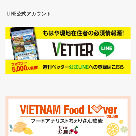
LINE公式アカウント