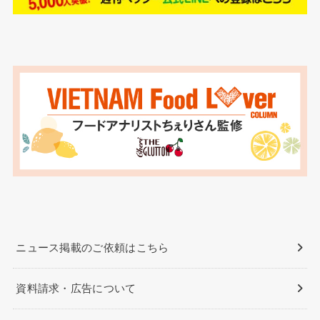
ニュース掲載のご依頼はこちら
資料請求・広告について