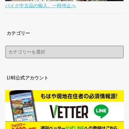
バイク中古品の輸入、一時停止へ
カテゴリー
LINE公式アカウント