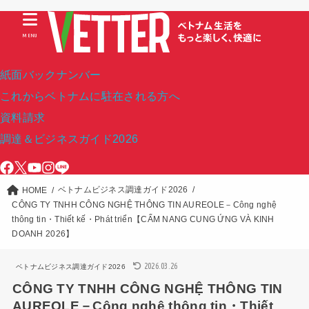
MENU
紙面バックナンバー
これからベトナムに駐在される方へ
資料請求
調達＆ビジネスガイド2026
ベトナムビジネス調達ガイド2026
HOME
CÔNG TY TNHH CÔNG NGHỆ THÔNG TIN AUREOLE－Công nghệ
thông tin・Thiết kế・Phát triển【CẨM NANG CUNG ỨNG VÀ KINH
DOANH 2026】
2026.03.26
ベトナムビジネス調達ガイド2026
CÔNG TY TNHH CÔNG NGHỆ THÔNG TIN
AUREOLE－Công nghệ thông tin・Thiết