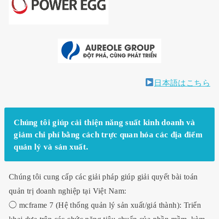
日本語はこちら
Chúng tôi giúp cải thiện năng suất kinh doanh và
giảm chi phí bằng cách trực quan hóa các địa điểm
quản lý và sản xuất.
Chúng tôi cung cấp các giải pháp giúp giải quyết bài toán
quản trị doanh nghiệp tại Việt Nam:
◯ mcframe 7 (Hệ thống quản lý sản xuất/giá thành): Triển