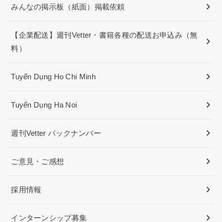
みんなの掲示板（紙面）掲載依頼
【企業配送】週刊Vetter・書籍各種の配送お申込み（無
料）
Tuyển Dụng Ho Chi Minh
Tuyển Dụng Ha Noi
週刊Vetter バックナンバー
ご意見・ご感想
採用情報
インターンシップ募集