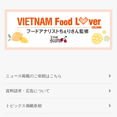
ニュース掲載のご依頼はこちら
資料請求・広告について
トピックス掲載依頼