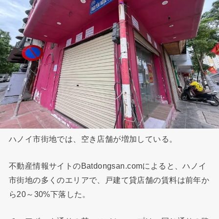
ハノイ市街地では、空き店舗が増加している。
不動産情報サイトのBatdongsan.comによると、ハノイ
市街地の多くのエリアで、戸建て貸店舗の賃料は前年か
ら20～30%下落した。