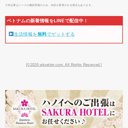
※本記事はソースの翻訳情報のため、内容が変更される場合もあります。
生活情報を
無料
でゲットする
[©2026 wkvetter.com. All Rights Reserved.]