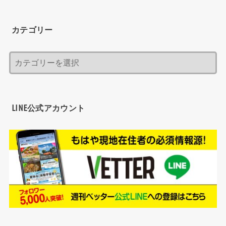
カテゴリー
LINE公式アカウント