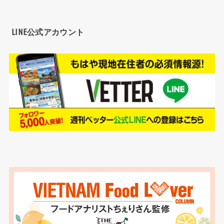
LINE公式アカウント