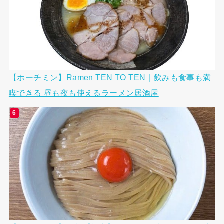
【ホーチミン】Ramen TEN TO TEN｜飲みも食事も満
喫できる 昼も夜も使えるラーメン居酒屋