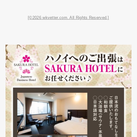
[©2026 wkvetter.com. All Rights Reserved.]