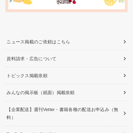
ニュース掲載のご依頼はこちら
資料請求・広告について
トピックス掲載依頼
みんなの掲示板（紙面）掲載依頼
【企業配送】週刊Vetter・書籍各種の配送お申込み（無
料）