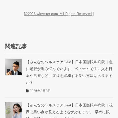
[©2026 wkvetter.com. All Rights Reserved.]
関連記事
【みんなのヘルスケアQ&A】日本国際眼科病院｜急
に老眼が進み悩んでいます。ベトナムで手に入る目
薬や治療など、症状を緩和する良い方法はあります
か？
2026年8月3日
【みんなのヘルスケアQ&A】日本国際眼科病院｜視
界に黒い点が見えるような気がします。 早めに眼