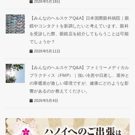
2026年5月18日
【みんなのヘルスケアQ&A】日本国際眼科病院｜眼
鏡やコンタクトを新調したいと考えています。眼科
を受診した際、眼鏡店を紹介してもらうことは可能
でしょうか？
2026年5月11日
【みんなのヘルスケアQ&A】ファミリーメディカル
プラクティス（FMP）｜強い冷房や日差し、屋外と
の寒暖差が激しい環境ですが、健康にどのような影
響があるのか教えてください。
2026年5月4日