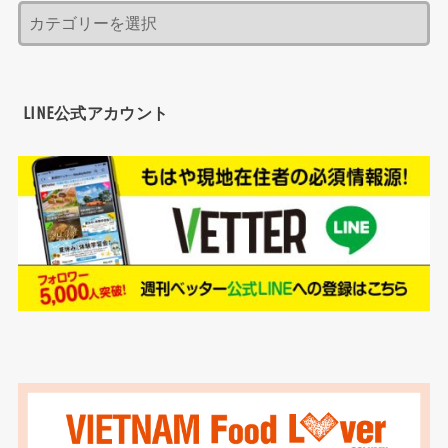
LINE公式アカウント