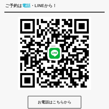
ご予約は
電話
・LINEから！
お電話はこちらから