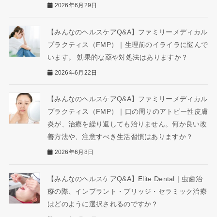
2026年6月29日
【みんなのヘルスケアQ&A】ファミリーメディカル
プラクティス（FMP）｜生理前のイライラに悩んで
います。 効果的な薬や対処法はありますか？
2026年6月22日
【みんなのヘルスケアQ&A】ファミリーメディカル
プラクティス（FMP）｜口の周りのアトピー性皮膚
炎が、治療を繰り返しても治りません。何か良い改
善方法や、注意すべき生活習慣はありますか？
2026年6月8日
【みんなのヘルスケアQ&A】Elite Dental｜虫歯治
療の際、インプラント・ブリッジ・セラミック治療
はどのように選択されるのですか？