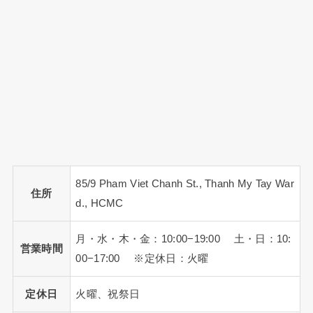
85/9 Pham Viet Chanh St., Thanh My Tay War
住所
d., HCMC
月・水・木・金：10:00−19:00 土・日：10:
営業時間
00−17:00 ※定休日：火曜
定休日
火曜、祝祭日