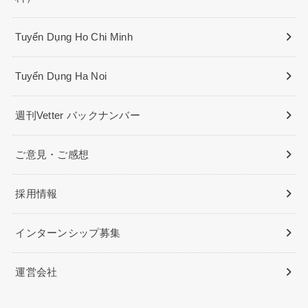
Tuyển Dụng Ho Chi Minh
Tuyển Dụng Ha Noi
週刊Vetter バックナンバー
ご意見・ご感想
採用情報
インターンシップ募集
運営会社