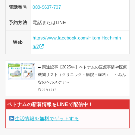
電話番号
089-9637-707
予約方法
電話またはLINE
https://www.facebook.com/HitomiHochimin
Web
h/?
関連記事
【2025年】ベトナムの医療事情や医療
機関リスト（クリニック・病院・歯科） ～みん
なのヘルスケア～
2026.05.07
生活情報を
無料
でゲットする