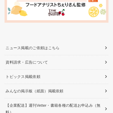
ニュース掲載のご依頼はこちら
資料請求・広告について
トピックス掲載依頼
みんなの掲示板（紙面）掲載依頼
【企業配送】週刊Vetter・書籍各種の配送お申込み（無
料）