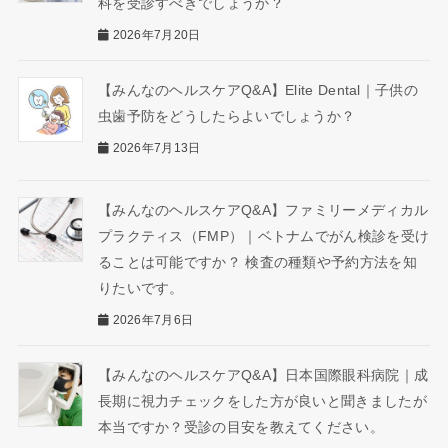
科を受診すべきでしょうか？
2026年7月20日
【みんなのヘルスケアQ&A】Elite Dental｜子供の
虫歯予防をどうしたらよいでしょうか？
2026年7月13日
【みんなのヘルスケアQ&A】ファミリーメディカル
プラクティス（FMP）｜ベトナムでがん検診を受け
ることは可能ですか？ 検査の種類や予約方法を知
りたいです。
2026年7月6日
【みんなのヘルスケアQ&A】日本国際眼科病院｜成
長期に視力チェックをした方が良いと聞きましたが
本当ですか？受診の目安を教えてください。