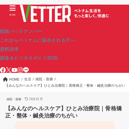
MENU
紙面バックナンバー
これからベトナムに駐在される方へ
資料請求
調達＆ビジネスガイド2026
生活
病院・医療
HOME
【みんなのヘルスケア】ひとみ治療院｜骨格矯正・整体・鍼灸治療のちがい
2026.05.07
病院・医療
【みんなのヘルスケア】ひとみ治療院｜骨格矯
正・整体・鍼灸治療のちがい