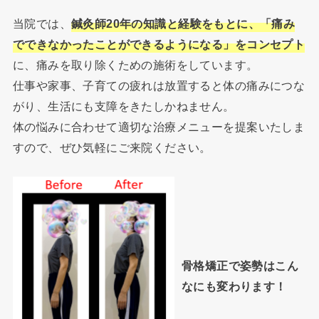
当院では、
鍼灸師20年の知識と経験をもとに、「痛み
でできなかったことができるようになる」をコンセプト
に、痛みを取り除くための施術をしています。
仕事や家事、子育ての疲れは放置すると体の痛みにつな
がり、生活にも支障をきたしかねません。
体の悩みに合わせて適切な治療メニューを提案いたしま
すので、ぜひ気軽にご来院ください。
骨格矯正で姿勢はこん
なにも変わります！