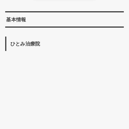
基本情報
ひとみ治療院