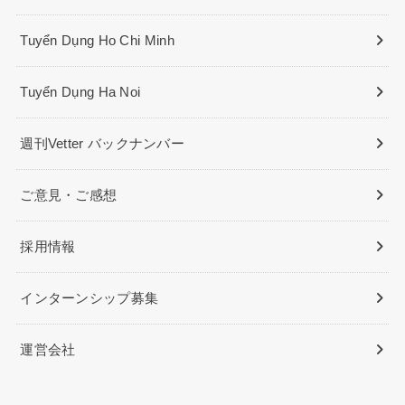
Tuyển Dụng Ho Chi Minh
Tuyển Dụng Ha Noi
週刊Vetter バックナンバー
ご意見・ご感想
採用情報
インターンシップ募集
運営会社