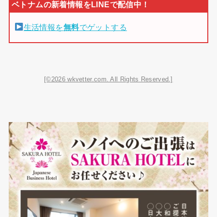
生活情報を
無料
でゲットする
[©2026 wkvetter.com. All Rights Reserved.]