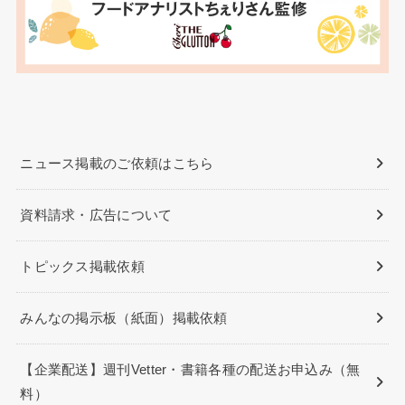
ニュース掲載のご依頼はこちら
資料請求・広告について
トピックス掲載依頼
みんなの掲示板（紙面）掲載依頼
【企業配送】週刊Vetter・書籍各種の配送お申込み（無
料）