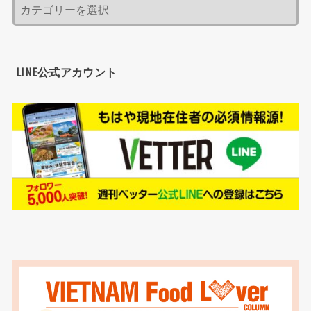
LINE公式アカウント