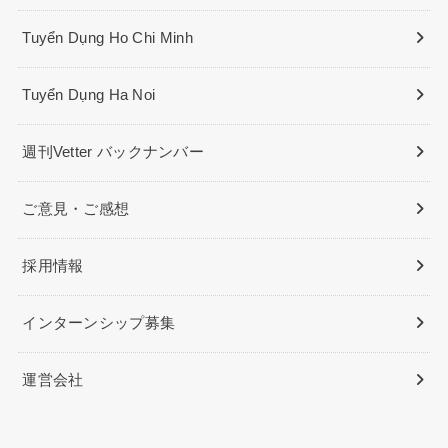
Tuyển Dụng Ho Chi Minh
Tuyển Dụng Ha Noi
週刊Vetter バックナンバー
ご意見・ご感想
採用情報
インターンシップ募集
運営会社