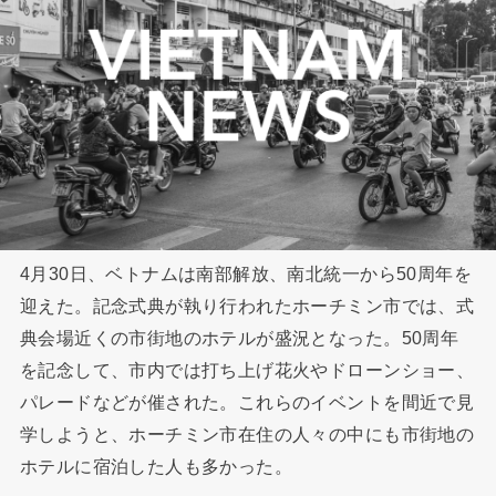
4月30日、ベトナムは南部解放、南北統一から50周年を
迎えた。記念式典が執り行われたホーチミン市では、式
典会場近くの市街地のホテルが盛況となった。50周年
を記念して、市内では打ち上げ花火やドローンショー、
パレードなどが催された。これらのイベントを間近で見
学しようと、ホーチミン市在住の人々の中にも市街地の
ホテルに宿泊した人も多かった。