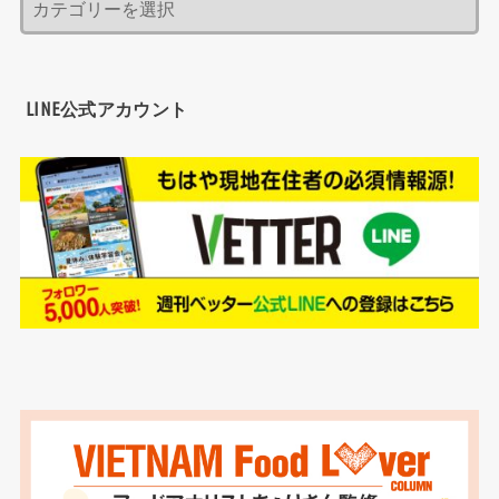
LINE公式アカウント