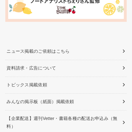
ニュース掲載のご依頼はこちら
資料請求・広告について
トピックス掲載依頼
みんなの掲示板（紙面）掲載依頼
【企業配送】週刊Vetter・書籍各種の配送お申込み（無
料）