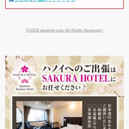
[©2026 wkvetter.com. All Rights Reserved.]