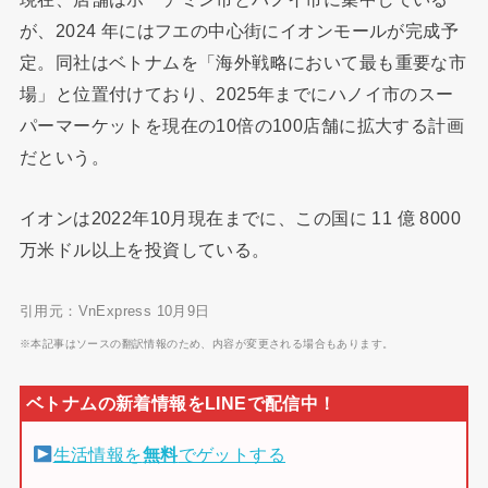
が、2024 年にはフエの中心街にイオンモールが完成予
定。同社はベトナムを「海外戦略において最も重要な市
場」と位置付けており、2025年までにハノイ市のスー
パーマーケットを現在の10倍の100店舗に拡大する計画
だという。
イオンは2022年10月現在までに、この国に 11 億 8000
万米ドル以上を投資している。
引用元：VnExpress 10月9日
※本記事はソースの翻訳情報のため、内容が変更される場合もあります。
生活情報を
無料
でゲットする