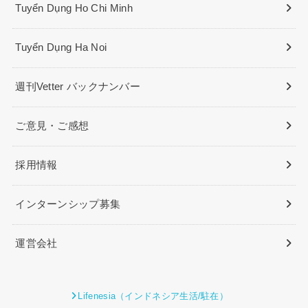
Tuyển Dụng Ho Chi Minh
Tuyển Dụng Ha Noi
週刊Vetter バックナンバー
ご意見・ご感想
採用情報
インターンシップ募集
運営会社
Lifenesia（インドネシア生活/駐在）