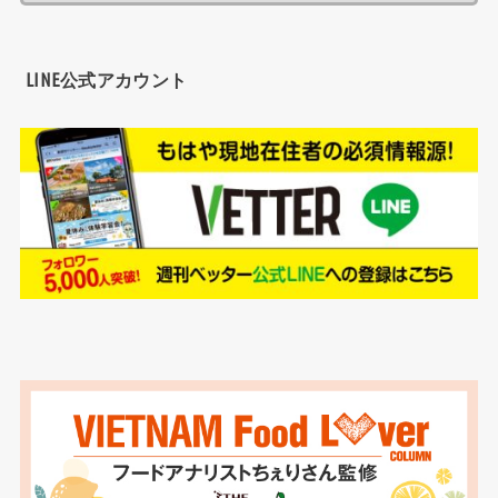
LINE公式アカウント