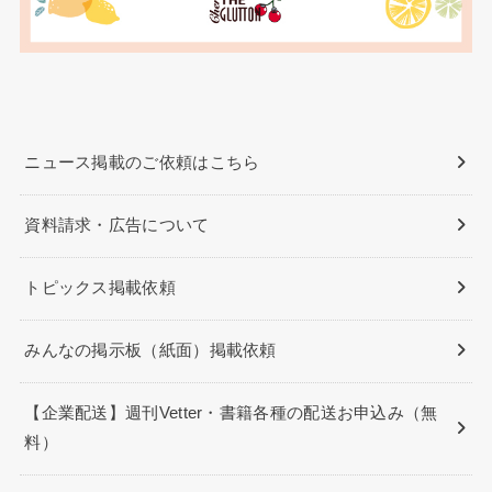
ニュース掲載のご依頼はこちら
資料請求・広告について
トピックス掲載依頼
みんなの掲示板（紙面）掲載依頼
【企業配送】週刊Vetter・書籍各種の配送お申込み（無
料）