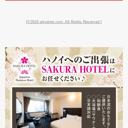
[©2026 wkvetter.com. All Rights Reserved.]