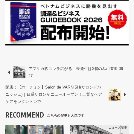
アフリカ豚コレラ広がる、未発生は3省のみ/ 2019-06-
27
閉店：【ホーチミン】Salon de VARNISH(サロンドバー
ニッシュ)｜日系サロンがニューオープン！上質なヘア
ケアをレタントンで
RECOMMEND
ニュース記事
ニュース記事