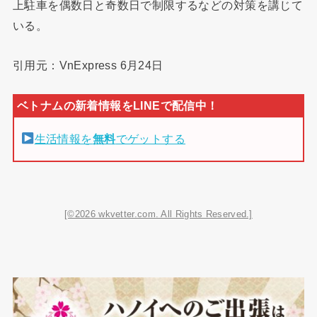
上駐車を偶数日と奇数日で制限するなどの対策を講じて
いる。
引用元：VnExpress 6月24日
生活情報を
無料
でゲットする
[©2026 wkvetter.com. All Rights Reserved.]