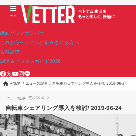
MENU
紙面バックナンバー
これからベトナムに駐在される方へ
資料請求
調達＆ビジネスガイド2026
ニュース記事
自転車シェアリング導入を検討/ 2019-06-24
HOME
2025.02.12
ニュース記事
自転車シェアリング導入を検討/ 2019-06-24