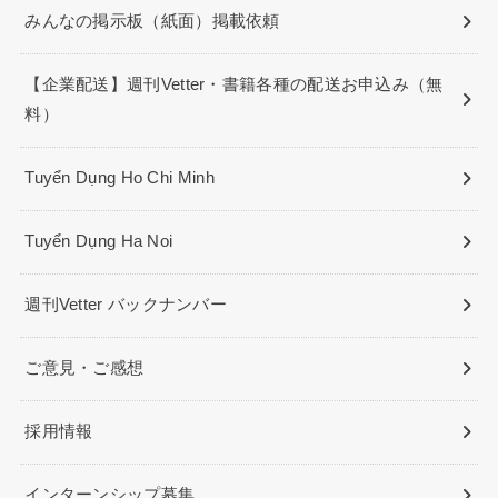
みんなの掲示板（紙面）掲載依頼
【企業配送】週刊Vetter・書籍各種の配送お申込み（無
料）
Tuyển Dụng Ho Chi Minh
Tuyển Dụng Ha Noi
週刊Vetter バックナンバー
ご意見・ご感想
採用情報
インターンシップ募集