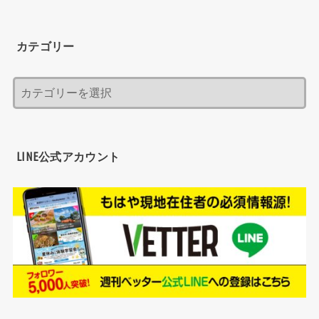
カテゴリー
LINE公式アカウント