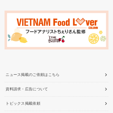
ニュース掲載のご依頼はこちら
資料請求・広告について
トピックス掲載依頼