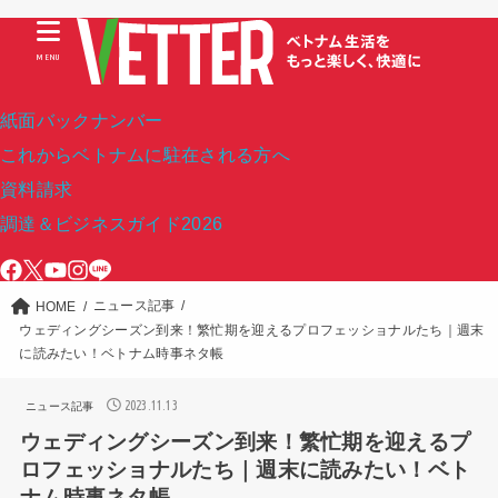
MENU
紙面バックナンバー
これからベトナムに駐在される方へ
資料請求
調達＆ビジネスガイド2026
ニュース記事
HOME
ウェディングシーズン到来！繁忙期を迎えるプロフェッショナルたち｜週末
に読みたい！ベトナム時事ネタ帳
2023.11.13
ニュース記事
ウェディングシーズン到来！繁忙期を迎えるプ
ロフェッショナルたち｜週末に読みたい！ベト
ナム時事ネタ帳