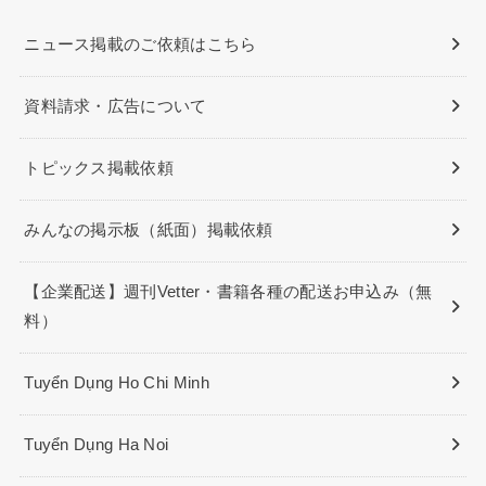
ニュース掲載のご依頼はこちら
資料請求・広告について
トピックス掲載依頼
みんなの掲示板（紙面）掲載依頼
【企業配送】週刊Vetter・書籍各種の配送お申込み（無
料）
Tuyển Dụng Ho Chi Minh
Tuyển Dụng Ha Noi