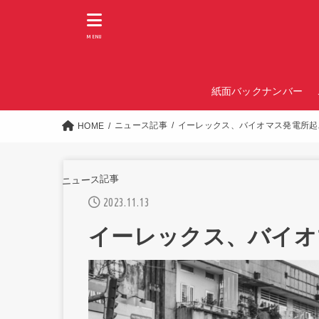
MENU
紙面バックナンバー
ニュース記事
イーレックス、バイオマス発電所起
HOME
ニュース記事
2023.11.13
イーレックス、バイオ