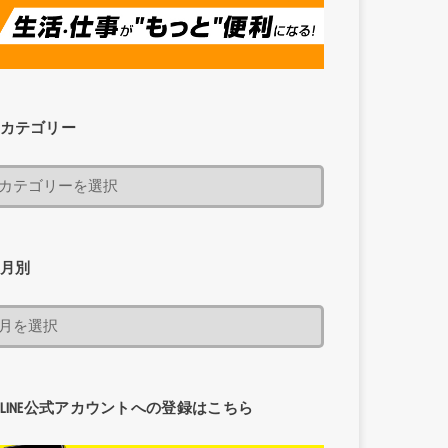
カテゴリー
月別
LINE公式アカウントへの登録はこちら