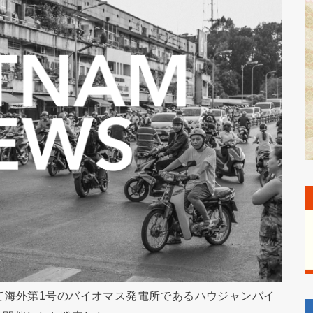
て海外第1号のバイオマス発電所であるハウジャンバイ