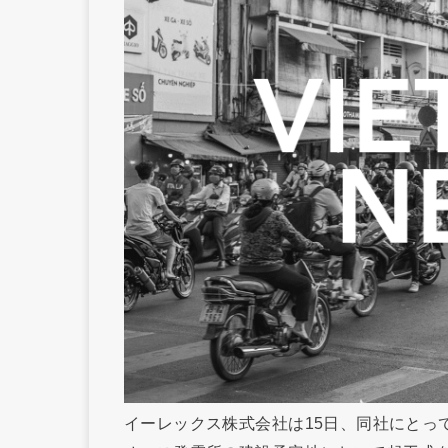
イーレックス株式会社は15日、同社にとっ