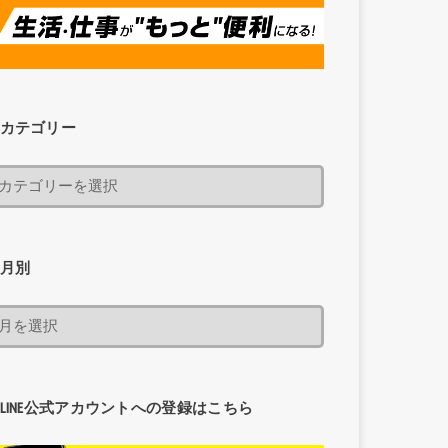
カテゴリー
月別
LINE公式アカウントへの登録はこちら