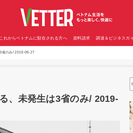
これからベトナムに駐在される方へ
資料請求
調達＆ビジネスガイ
/ 2019-06-27
未発生は3省のみ/ 2019-