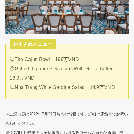
おすすめメニュー
◎The Cajun Bowl 198万VND
◎Grilled Japanese Scallops With Garlic Butter
16.9万VND
◎Nha Trang White Sardine Salad 14.9万VND
※上記内容は2022年7月29日時点の情報です。詳細は店舗までお問い
合わせください。
※COVID-19感染拡大予防措置における政府からの新たな通達に伴