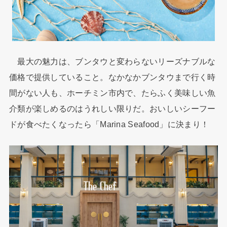
最大の魅力は、ブンタウと変わらないリーズナブルな
価格で提供していること。なかなかブンタウまで行く時
間がない人も、ホーチミン市内で、たらふく美味しい魚
介類が楽しめるのはうれしい限りだ。おいしいシーフー
ドが食べたくなったら「Marina Seafood」に決まり！