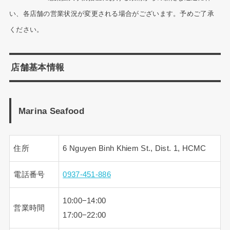
い、各店舗の営業状況が変更される場合がございます。予めご了承
ください。
店舗基本情報
Marina Seafood
住所
6 Nguyen Binh Khiem St., Dist. 1, HCMC
電話番号
0937-451-886
10:00−14:00
営業時間
17:00−22:00