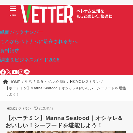
MENU
紙面バックナンバー
これからベトナムに駐在される方へ
資料請求
調達＆ビジネスガイド2026
生活
飲食・グルメ情報
HCMCレストラン
HOME
【ホーチミン】Marina Seafood｜オシャレ&おいしい！シーフードを堪能
しよう！
2024.04.17
HCMCレストラン
【ホーチミン】Marina Seafood｜オシャレ&
おいしい！シーフードを堪能しよう！