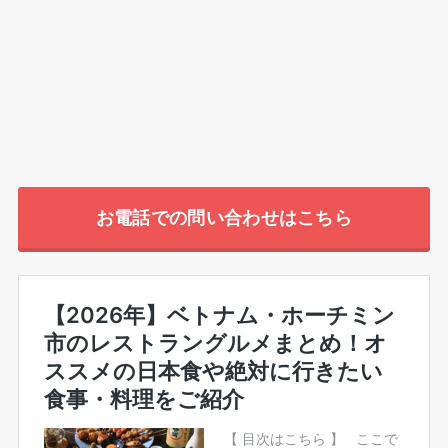
お電話での問い合わせはこちら