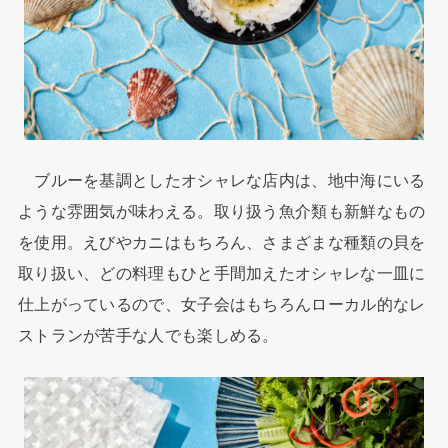
ブルーを基調としたオシャレな店内は、地中海にいる
ような雰囲気が味わえる。取り扱う魚介類も新鮮なもの
を使用。えびやカニはもちろん、さまざまな種類の貝を
取り扱い、どの料理もひと手間加えたオシャレな一皿に
仕上がっているので、女子会はもちろんローカル的なレ
ストランが苦手な人でも楽しめる。