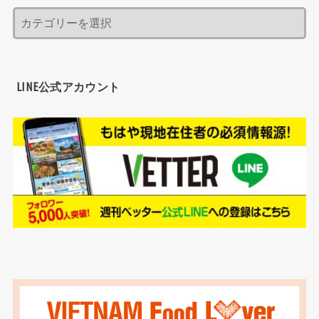
LINE公式アカウント