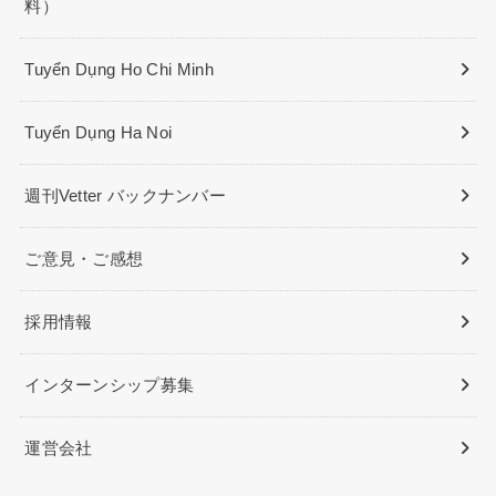
料）
Tuyển Dụng Ho Chi Minh
Tuyển Dụng Ha Noi
週刊Vetter バックナンバー
ご意見・ご感想
採用情報
インターンシップ募集
運営会社