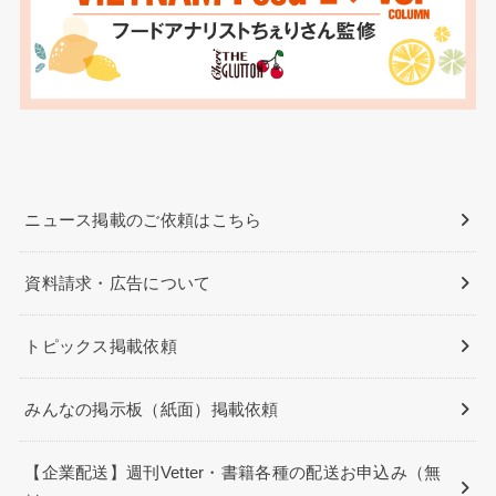
ニュース掲載のご依頼はこちら
資料請求・広告について
トピックス掲載依頼
みんなの掲示板（紙面）掲載依頼
【企業配送】週刊Vetter・書籍各種の配送お申込み（無