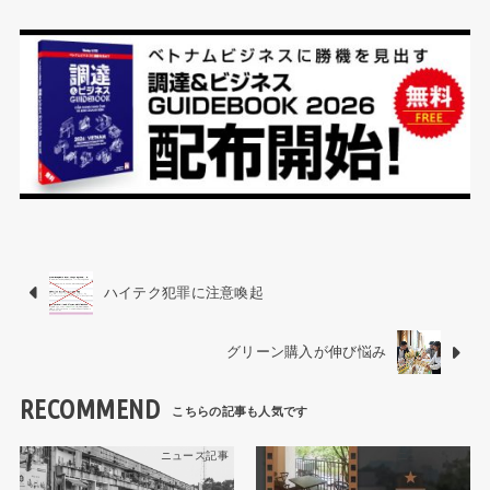
ハイテク犯罪に注意喚起
グリーン購入が伸び悩み
RECOMMEND
ニュース記事
ニュース記事