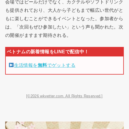
会場ではビールだけでなく、カクテルやソフトドリンク
も提供されており、大人から子どもまで幅広い世代がと
もに楽しむことができるイベントとなった。参加者から
は、「次回もぜひ参加したい」という声も聞かれた。次
の開催がますます期待される。
生活情報を
無料
でゲットする
[©2026 wkvetter.com. All Rights Reserved.]