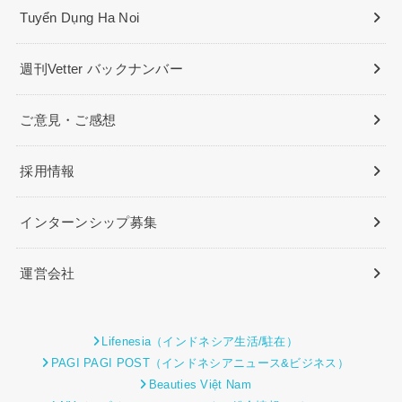
Tuyển Dụng Ha Noi
週刊Vetter バックナンバー
ご意見・ご感想
採用情報
インターンシップ募集
運営会社
Lifenesia（インドネシア生活/駐在）
PAGI PAGI POST（インドネシアニュース&ビジネス）
Beauties Việt Nam