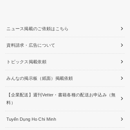
ニュース掲載のご依頼はこちら
資料請求・広告について
トピックス掲載依頼
みんなの掲示板（紙面）掲載依頼
【企業配送】週刊Vetter・書籍各種の配送お申込み（無
料）
Tuyển Dụng Ho Chi Minh