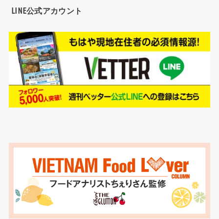
LINE公式アカウント