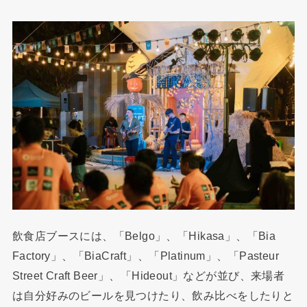
飲食店ブースには、「Belgo」、「Hikasa」、「Bia
Factory」、「BiaCraft」、「Platinum」、「Pasteur
Street Craft Beer」、「Hideout」などが並び、来場者
は自分好みのビールを見つけたり、飲み比べをしたりと