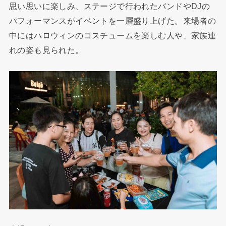
思い思いに楽しみ、ステージで行われたバンドやDJの
パフォーマンスがイベントを一層盛り上げた。来場者の
中にはハロウィンのコスチュームを楽しむ人や、家族連
れの姿も見られた。