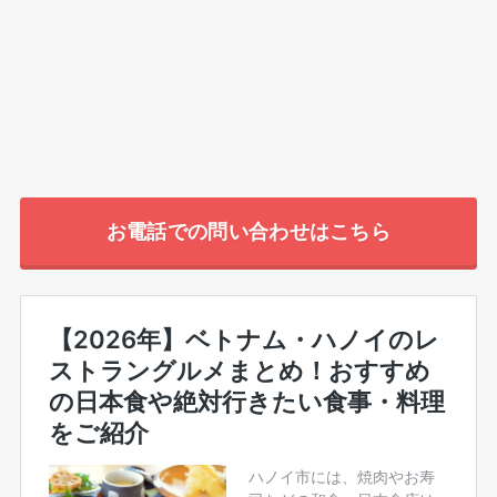
お電話での問い合わせはこちら