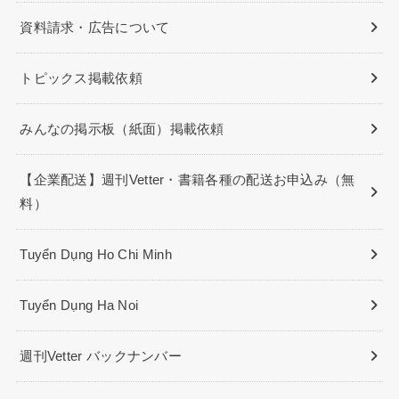
資料請求・広告について
トピックス掲載依頼
みんなの掲示板（紙面）掲載依頼
【企業配送】週刊Vetter・書籍各種の配送お申込み（無
料）
Tuyển Dụng Ho Chi Minh
Tuyển Dụng Ha Noi
週刊Vetter バックナンバー