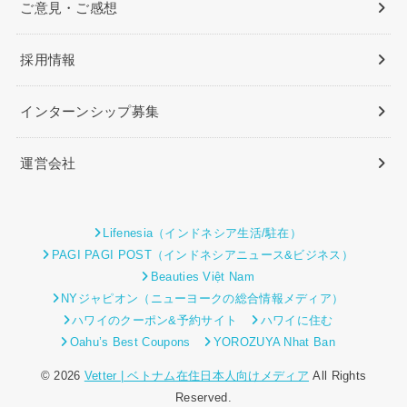
ご意見・ご感想
採用情報
インターンシップ募集
運営会社
Lifenesia（インドネシア生活/駐在）
PAGI PAGI POST（インドネシアニュース&ビジネス）
Beauties Việt Nam
NYジャピオン（ニューヨークの総合情報メディア）
ハワイのクーポン&予約サイト
ハワイに住む
Oahu’s Best Coupons
YOROZUYA Nhat Ban
© 2026
Vetter | ベトナム在住日本人向けメディア
All Rights
Reserved.