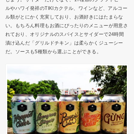
ルやハワイ発祥のTIKIカクテル、ワインなど、アルコー
ル類がとにかく充実しており、お酒好きにはたまらな
い。もちろん料理もお酒にぴったりのメニューが用意さ
れており、オリジナルのスパイスとサイダーで24時間
漬け込んだ「グリルドチキン」は柔らかくジューシー
だ。ソースも5種類から選ぶことができる。