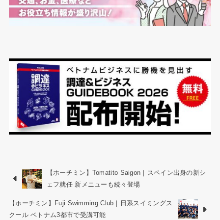
【ホーチミン】Tomatito Saigon｜スペイン出身の新シ
ェフ就任 新メニューも続々登場
【ホーチミン】Fuji Swimming Club｜日系スイミングス
クール ベトナム3都市で受講可能