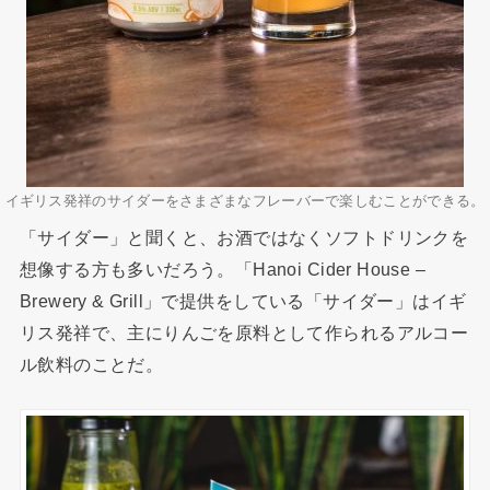
イギリス発祥のサイダーをさまざまなフレーバーで楽しむことができる。
「サイダー」と聞くと、お酒ではなくソフトドリンクを
想像する方も多いだろう。「Hanoi Cider House –
Brewery & Grill」で提供をしている「サイダー」はイギ
リス発祥で、主にりんごを原料として作られるアルコー
ル飲料のことだ。