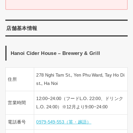
店舗基本情報
Hanoi Cider House – Brewery & Grill
278 Nghi Tam St., Yen Phu Ward, Tay Ho Di
住所
st., Ha Noi
12:00−24:00（フードL.O. 22:00、ドリンク
営業時間
L.O. 24:00）※12月より9:00−24:00
電話番号
0979-549-553（英・越語）