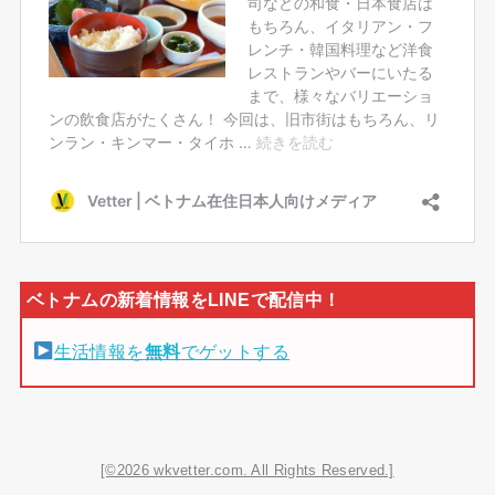
生活情報を
無料
でゲットする
[©2026 wkvetter.com. All Rights Reserved.]