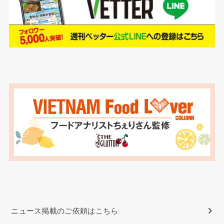
ニュース掲載のご依頼はこちら