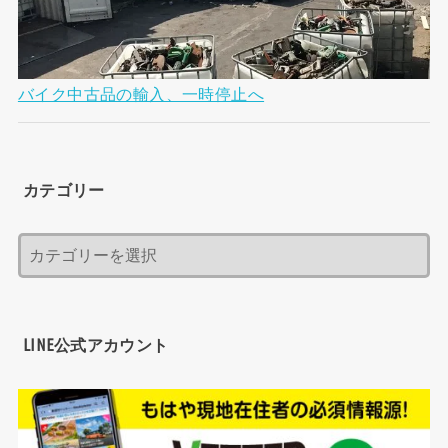
バイク中古品の輸入、一時停止へ
カテゴリー
LINE公式アカウント