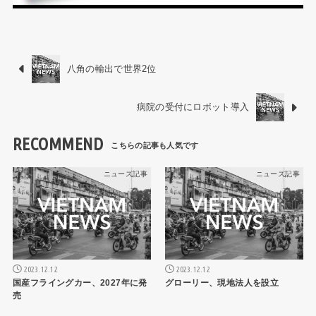
八角の輸出で世界2位
病院の受付にロボット導入
RECOMMEND
ニュース記事
ニュース記事
2023.12.12
2023.12.12
国産フライングカー、2027年に発
グローリー、現地法人を設立
売