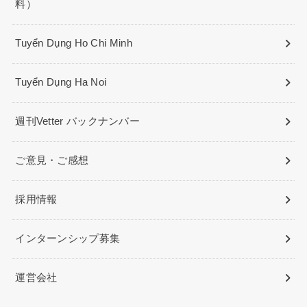
料）
Tuyển Dụng Ho Chi Minh
Tuyển Dụng Ha Noi
週刊Vetter バックナンバー
ご意見・ご感想
採用情報
インターンシップ募集
運営会社