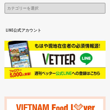
LINE公式アカウント