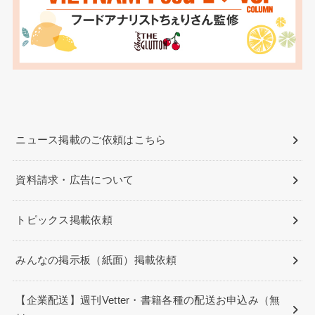
ニュース掲載のご依頼はこちら
資料請求・広告について
トピックス掲載依頼
みんなの掲示板（紙面）掲載依頼
【企業配送】週刊Vetter・書籍各種の配送お申込み（無