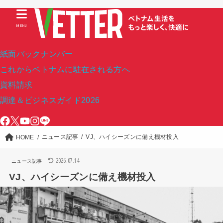
MENU
紙面バックナンバー
これからベトナムに駐在される方へ
資料請求
調達＆ビジネスガイド2026
ニュース記事
VJ、ハイシーズンに備え機材投入
HOME
2026.07.14
ニュース記事
VJ、ハイシーズンに備え機材投入