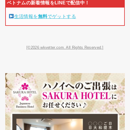
生活情報を
無料
でゲットする
[©2026 wkvetter.com. All Rights Reserved.]