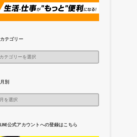
カテゴリー
月別
LINE公式アカウントへの登録はこちら