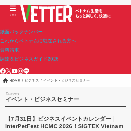
MENU
紙面バックナンバー
これからベトナムに駐在される方へ
資料請求
調達＆ビジネスガイド2026
ビジネス
イベント・ビジネスセミナー
HOME
イベント・ビジネスセミナー
【7月31日】ビジネスイベントカレンダー｜
InterPetFest HCMC 2026！SIGTEX Vietnam