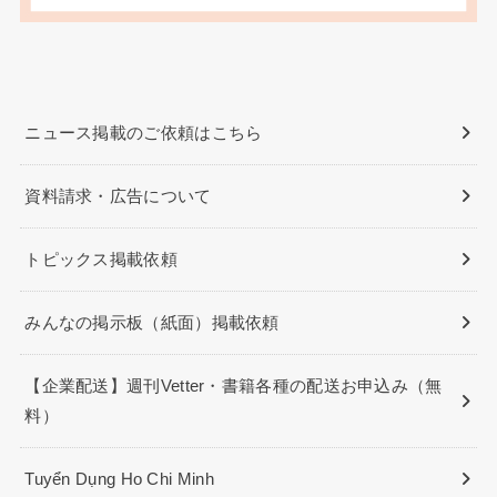
ニュース掲載のご依頼はこちら
資料請求・広告について
トピックス掲載依頼
みんなの掲示板（紙面）掲載依頼
【企業配送】週刊Vetter・書籍各種の配送お申込み（無
料）
Tuyển Dụng Ho Chi Minh