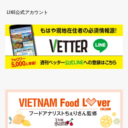
LINE公式アカウント