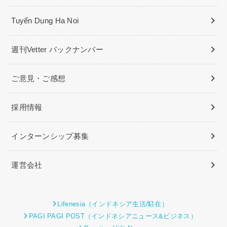
Tuyển Dụng Ha Noi
週刊Vetter バックナンバー
ご意見・ご感想
採用情報
インターンシップ募集
運営会社
Lifenesia（インドネシア生活/駐在）
PAGI PAGI POST（インドネシアニュース&ビジネス）