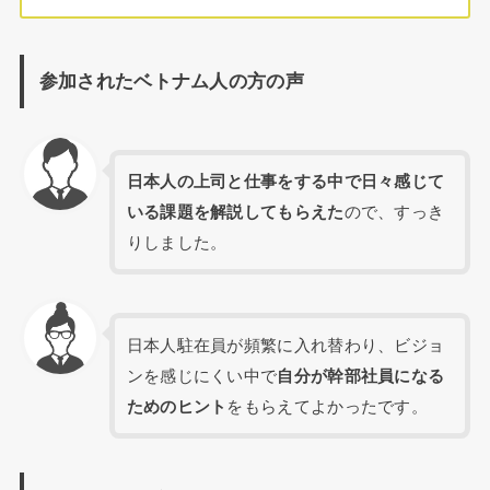
参加されたベトナム人の方の声
日本人の上司と仕事をする中で日々感じて
いる課題を解説してもらえた
ので、すっき
りしました。
日本人駐在員が頻繁に入れ替わり、ビジョ
ンを感じにくい中で
自分が幹部社員になる
ためのヒント
をもらえてよかったです。