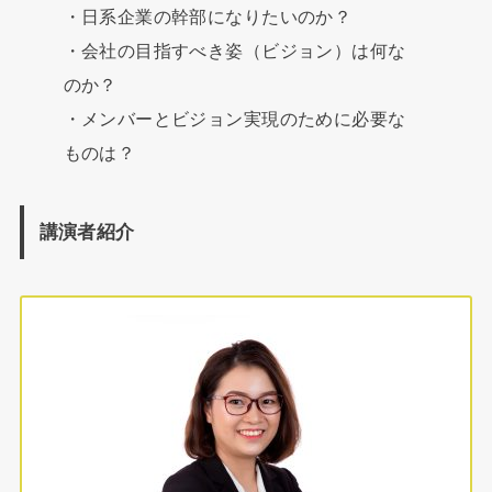
・日系企業の幹部になりたいのか？
・会社の目指すべき姿（ビジョン）は何な
のか？
・メンバーとビジョン実現のために必要な
ものは？
講演者紹介