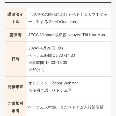
講演タイ
『現地化の時代におけるベトナム人マネジャ
トル
ーに対する３つのQuestion』
講演者
JECC Vietnam取締役 Nguyen Thi Hoa Mua
2024年6月26日 (水)
ベトナム時間 13:30~14:30
日時
日本時間 15:30~16:30
※60分間
オンライン（Zoom Webinar）
開催形式
※使用言語：ベトナム語
ご参加対
ベトナム人幹部、またベトナム人幹部候補
象者