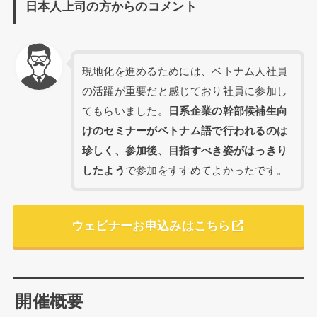
日本人上司の方からのコメント
現地化を進めるためには、ベトナム人社員
の活躍が重要だと感じており社員に参加し
てもらいました。
日系企業の幹部候補生向
けのセミナーがベトナム語で行われるのは
珍しく、参加後、目指すべき姿がはっきり
したよう
で参加をすすめてよかったです。
ウェビナーお申込みはこちら
開催概要