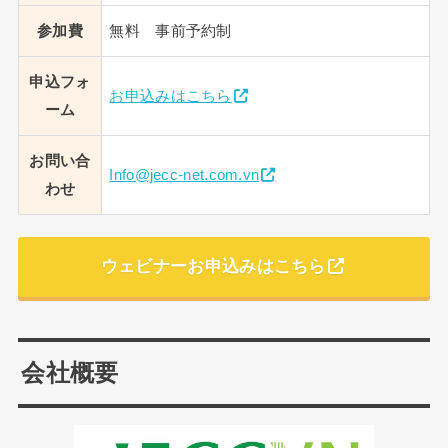
参加費
無料 事前予約制
申込フォ
お申込みはこちら
ーム
お問い合
Info@jecc-net.com.vn
わせ
ウェビナーお申込みはこちら
会社概要