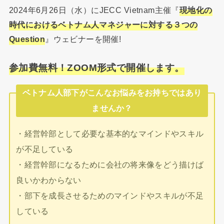
2024年6月26日（水）にJECC Vietnam主催『
現地化の
時代におけるベトナム人マネジャーに対する３つの
Question
』ウェビナーを開催!
参加費無料！ZOOM形式で開催します。
ベトナム人部下がこんなお悩みをお持ちではあり
ませんか？
・経営幹部として必要な基本的なマインドやスキル
が不足している
・経営幹部になるために会社の将来像をどう描けば
良いかわからない
・部下を成長させるためのマインドやスキルが不足
している