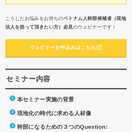
こうしたお悩みをお持ちの
ベトナム人幹部候補者（現地
法人を担って頂きたい方）必見
のウェビナーです！
ウェビナーお申込みはこちら
セミナー内容
本セミナー実施の背景
現地化の時代に求める人材像
幹部になるための３つのQuestion: