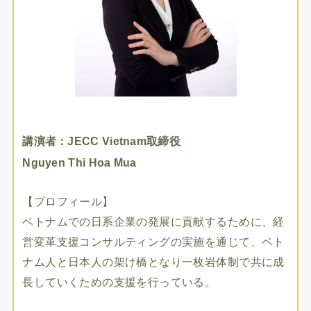
講演者：JECC Vietnam取締役
Nguyen Thi Hoa Mua
【プロフィール】
ベトナムでの日系企業の発展に貢献するために、経
営変革支援コンサルティングの実施を通じて、ベト
ナム人と日本人の架け橋となり一枚岩体制で共に成
長していくための支援を行っている。