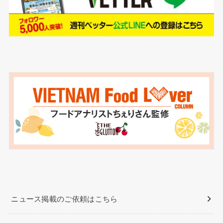
ニュース掲載のご依頼はこちら