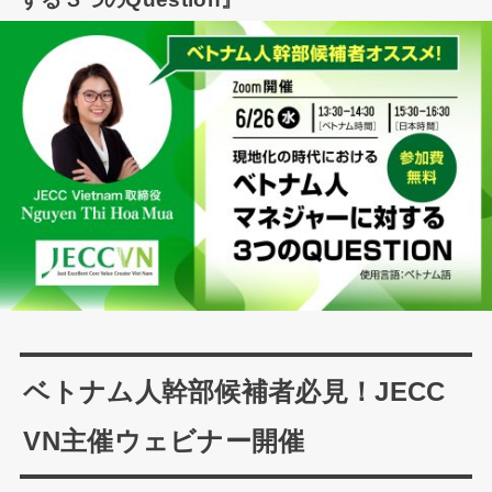
ベトナム人幹部候補者必見！JECC
VN主催ウェビナー開催