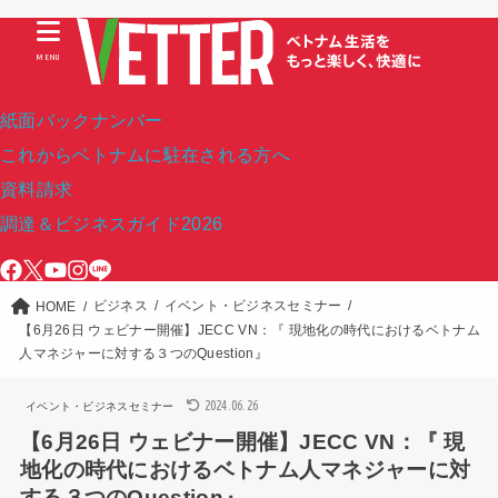
MENU
紙面バックナンバー
これからベトナムに駐在される方へ
資料請求
調達＆ビジネスガイド2026
ビジネス
イベント・ビジネスセミナー
HOME
【6月26日 ウェビナー開催】JECC VN：『 現地化の時代におけるベトナム
人マネジャーに対する３つのQuestion』
2024.06.26
イベント・ビジネスセミナー
【6月26日 ウェビナー開催】JECC VN：『 現
地化の時代におけるベトナム人マネジャーに対
する３つのQuestion』