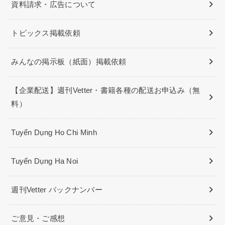
資料請求・広告について
トピックス掲載依頼
みんなの掲示板（紙面）掲載依頼
【企業配送】週刊Vetter・書籍各種の配送お申込み（無
料）
Tuyển Dụng Ho Chi Minh
Tuyển Dụng Ha Noi
週刊Vetter バックナンバー
ご意見・ご感想