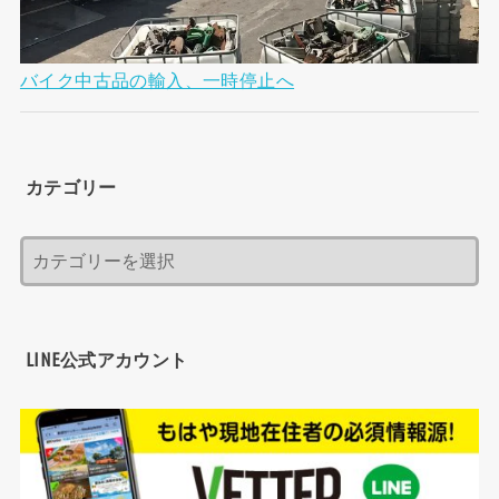
バイク中古品の輸入、一時停止へ
カテゴリー
LINE公式アカウント