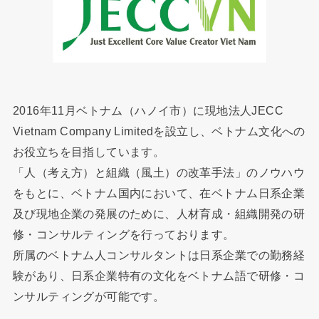
2016年11月ベトナム（ハノイ市）に現地法人JECC
Vietnam Company Limitedを設立し、ベトナム文化への
お役立ちを目指しています。
「人（考え方）と組織（風土）の改革手法」のノウハウ
をもとに、ベトナム国内において、在ベトナム日系企業
及び現地企業の発展のために、人材育成・組織開発の研
修・コンサルティングを行っております。
所属のベトナム人コンサルタントは日系企業での勤務経
験があり、日系企業特有の文化をベトナム語で研修・コ
ンサルティングが可能です。