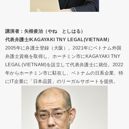
講演者：矢根俊治（やね としはる）
代表弁護士/KAGAYAKI TNY LEGAL(VIETNAM）
2005年に弁護士登録（大阪）。2021年にベトナム外国
弁護士資格を取得し、ホーチミン市にKAGAYAKI TNY
LEGAL (VIETNAM)を設立して代表弁護士に就任。2022
年からホーチミン市に駐在し、ベトナムの日系企業、特
にIT企業に「日本品質」のリーガルサポートを提供。