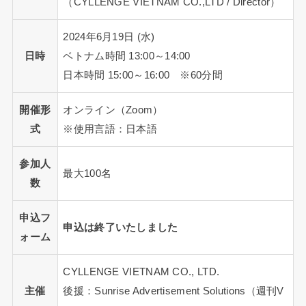
（CYLLENGE VIETNAM CO.,LTD / Director）
2024年6月19日 (水)
日時
ベトナム時間 13:00～14:00
日本時間 15:00～16:00 ※60分間
開催形
オンライン（Zoom）
式
※使用言語：日本語
参加人
最大100名
数
申込フ
申込は終了いたしました
ォーム
CYLLENGE VIETNAM CO., LTD.
主催
後援：Sunrise Advertisement Solutions（週刊V