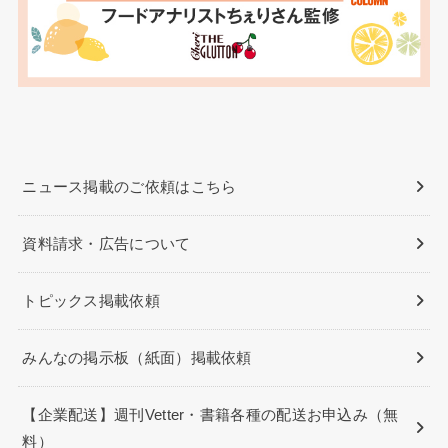
ニュース掲載のご依頼はこちら
資料請求・広告について
トピックス掲載依頼
みんなの掲示板（紙面）掲載依頼
【企業配送】週刊Vetter・書籍各種の配送お申込み（無
料）