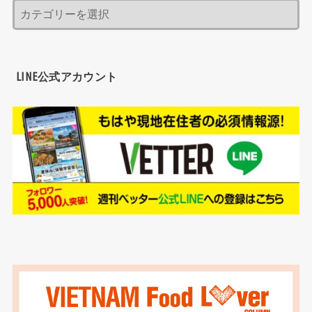
LINE公式アカウント