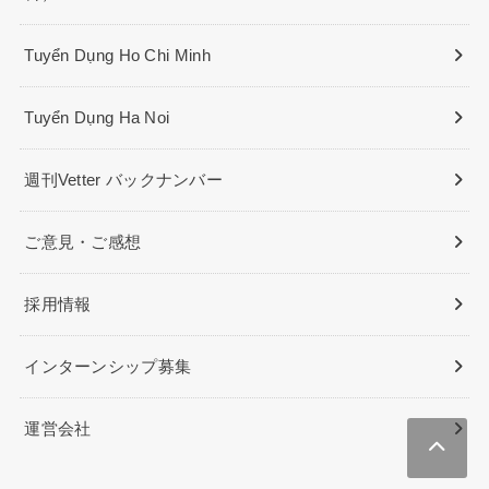
Tuyển Dụng Ho Chi Minh
Tuyển Dụng Ha Noi
週刊Vetter バックナンバー
ご意見・ご感想
採用情報
インターンシップ募集
運営会社