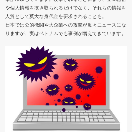
や個人情報を抜き取られるだけでなく、それらの情報を
人質として莫大な身代金を要求されることも。
日本では公的機関や大企業への攻撃が度々ニュースにな
りますが、実はベトナムでも事例が増えてきています。