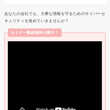
あなたの会社でも、大事な情報を守るためのサイバーセ
キュリティを進めていきませんか？
セミナー動画無料公開中！