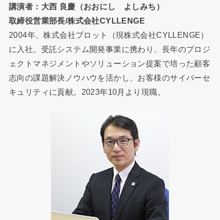
講演者：大西 良慶（おおにし よしみち）
取締役営業部長/株式会社CYLLENGE
2004年、株式会社プロット（現株式会社CYLLENGE）
に入社。受託システム開発事業に携わり、長年のプロジ
ェクトマネジメントやソリューション提案で培った顧客
志向の課題解決ノウハウを活かし、お客様のサイバーセ
キュリティに貢献。2023年10月より現職。