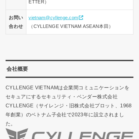
ETTER）
お問い
vietnam@cyllenge.com
合わせ
（CYLLENGE VIETNAM ASEAN本田）
会社概要
CYLLENGE VIETNAMは企業間コミュニケーションを
セキュアにするセキュリティ・ベンダー株式会社
CYLLENGE（サイレンジ・旧株式会社プロット、1968
年創業）のベトナム子会社で2023年に設立されまし
た。