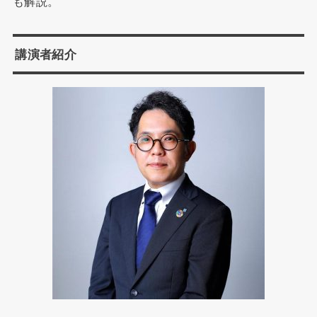
も解説。
講演者紹介